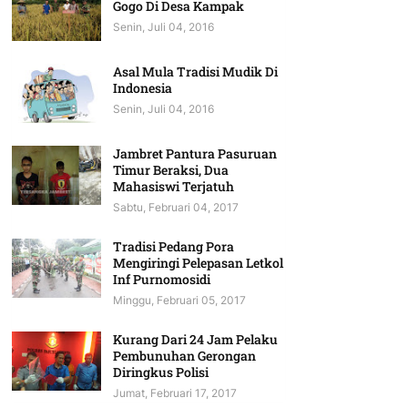
Gogo Di Desa Kampak
Senin, Juli 04, 2016
Asal Mula Tradisi Mudik Di
Indonesia
Senin, Juli 04, 2016
Jambret Pantura Pasuruan
Timur Beraksi, Dua
Mahasiswi Terjatuh
Sabtu, Februari 04, 2017
Tradisi Pedang Pora
Mengiringi Pelepasan Letkol
Inf Purnomosidi
Minggu, Februari 05, 2017
Kurang Dari 24 Jam Pelaku
Pembunuhan Gerongan
Diringkus Polisi
Jumat, Februari 17, 2017