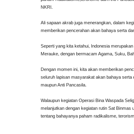
NKRI.
Ali sapaan akrab juga menerangkan, dalam keg
memberikan pencerahan akan bahaya serta da
Seperti yang kita ketahui, Indonesia merupakan
Merauke, dengan bermacam Agama, Suku, Baha
Dengan momen ini, kita akan memberikan penc
seluruh lapisan masyarakat akan bahaya serta 
maupun Anti Pancasila.
Walaupun kegiatan Operasi Bina Waspada Seligi 
melanjutkan dengan kegiatan rutin Sat Binmas
tentang bahayanya paham radikalisme, terorisme 