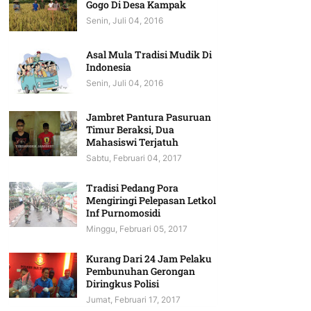
Gogo Di Desa Kampak
Senin, Juli 04, 2016
Asal Mula Tradisi Mudik Di
Indonesia
Senin, Juli 04, 2016
Jambret Pantura Pasuruan
Timur Beraksi, Dua
Mahasiswi Terjatuh
Sabtu, Februari 04, 2017
Tradisi Pedang Pora
Mengiringi Pelepasan Letkol
Inf Purnomosidi
Minggu, Februari 05, 2017
Kurang Dari 24 Jam Pelaku
Pembunuhan Gerongan
Diringkus Polisi
Jumat, Februari 17, 2017