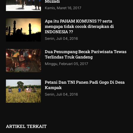
Muzadi
Kamis, Maret 16, 2017
Apa itu PAHAM KOMUNIS ?? serta
mengapa tidak cocok diterapkan di
INDONESIA ??
Senin, Juli 04, 2016
Dua Penumpang Becak Pariwisata Tewas
Terlindas Truk Gandeng
Minggu, Februari 05, 2017
Petani Dan TNI Panen Padi Gogo Di Desa
Kampak
Senin, Juli 04, 2016
ARTIKEL TERKAIT