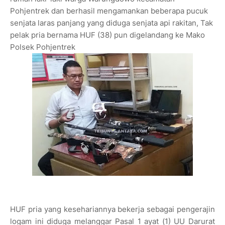
Pohjentrek dan berhasil mengamankan beberapa pucuk
senjata laras panjang yang diduga senjata api rakitan, Tak
pelak pria bernama HUF (38) pun digelandang ke Mako
Polsek Pohjentrek
HUF pria yang kesehariannya bekerja sebagai pengerajin
logam ini diduga melanggar Pasal 1 ayat (1) UU Darurat