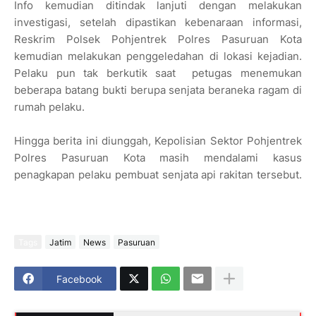
Info kemudian ditindak lanjuti dengan melakukan
investigasi, setelah dipastikan kebenaraan informasi,
Reskrim Polsek Pohjentrek Polres Pasuruan Kota
kemudian melakukan penggeledahan di lokasi kejadian.
Pelaku pun tak berkutik saat petugas menemukan
beberapa batang bukti berupa senjata beraneka ragam di
rumah pelaku.
Hingga berita ini diunggah, Kepolisian Sektor Pohjentrek
Polres Pasuruan Kota masih mendalami kasus
penagkapan pelaku pembuat senjata api rakitan tersebut.
Tags
Jatim
News
Pasuruan
Facebook