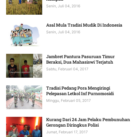
Senin, Juli 04, 2016
Asal Mula Tradisi Mudik Di Indonesia
Senin, Juli 04, 2016
Jambret Pantura Pasuruan Timur
Beraksi, Dua Mahasiswi Terjatuh
Sabtu, Februari 04, 2017
Tradisi Pedang Pora Mengiringi
Pelepasan Letkol Inf Purnomosidi
Minggu, Februari 05, 2017
Kurang Dari 24 Jam Pelaku Pembunuhan
Gerongan Diringkus Polisi
Jumat, Februari 17, 2017