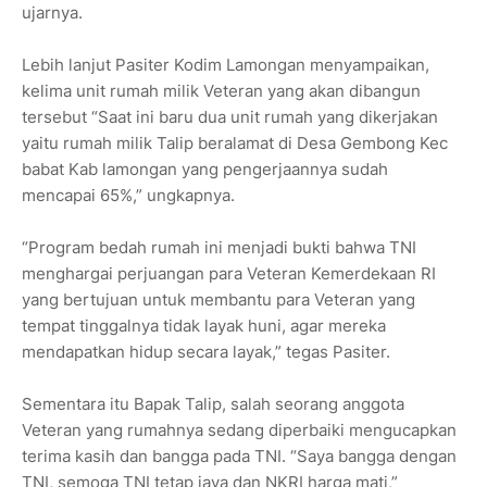
ujarnya.
Lebih lanjut Pasiter Kodim Lamongan menyampaikan,
kelima unit rumah milik Veteran yang akan dibangun
tersebut “Saat ini baru dua unit rumah yang dikerjakan
yaitu rumah milik Talip beralamat di Desa Gembong Kec
babat Kab lamongan yang pengerjaannya sudah
mencapai 65%,” ungkapnya.
“Program bedah rumah ini menjadi bukti bahwa TNI
menghargai perjuangan para Veteran Kemerdekaan RI
yang bertujuan untuk membantu para Veteran yang
tempat tinggalnya tidak layak huni, agar mereka
mendapatkan hidup secara layak,” tegas Pasiter.
Sementara itu Bapak Talip, salah seorang anggota
Veteran yang rumahnya sedang diperbaiki mengucapkan
terima kasih dan bangga pada TNI. “Saya bangga dengan
TNI, semoga TNI tetap jaya dan NKRI harga mati,”