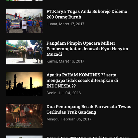
PT.Karya Tugas Anda Sukorejo Didemo
200 Orang Buruh
Jumat, Maret 17, 2017
Pangdam Pimpin Upacara Militer
Pemberangkatan Jenazah Kyai Hasyim
Muzadi
Kamis, Maret 16, 2017
Apa itu PAHAM KOMUNIS ?? serta
mengapa tidak cocok diterapkan di
INDONESIA ??
Senin, Juli 04, 2016
Dua Penumpang Becak Pariwisata Tewas
Terlindas Truk Gandeng
Minggu, Februari 05, 2017