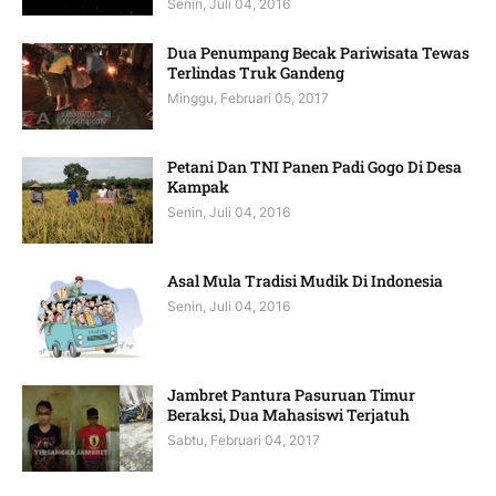
Senin, Juli 04, 2016
Dua Penumpang Becak Pariwisata Tewas
Terlindas Truk Gandeng
Minggu, Februari 05, 2017
Petani Dan TNI Panen Padi Gogo Di Desa
Kampak
Senin, Juli 04, 2016
Asal Mula Tradisi Mudik Di Indonesia
Senin, Juli 04, 2016
Jambret Pantura Pasuruan Timur
Beraksi, Dua Mahasiswi Terjatuh
Sabtu, Februari 04, 2017