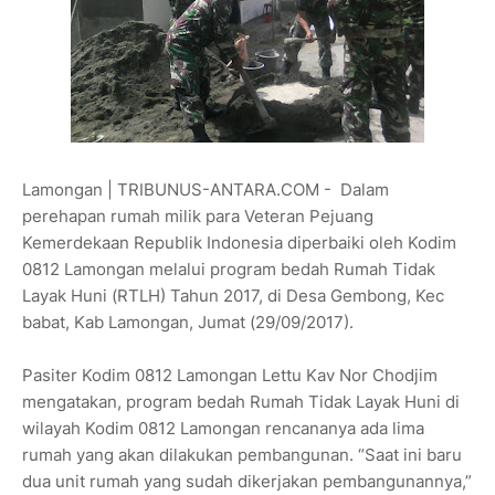
Lamongan | TRIBUNUS-ANTARA.COM - Dalam
perehapan rumah milik para Veteran Pejuang
Kemerdekaan Republik Indonesia diperbaiki oleh Kodim
0812 Lamongan melalui program bedah Rumah Tidak
Layak Huni (RTLH) Tahun 2017, di Desa Gembong, Kec
babat, Kab Lamongan, Jumat (29/09/2017).
Pasiter Kodim 0812 Lamongan Lettu Kav Nor Chodjim
mengatakan, program bedah Rumah Tidak Layak Huni di
wilayah Kodim 0812 Lamongan rencananya ada lima
rumah yang akan dilakukan pembangunan. “Saat ini baru
dua unit rumah yang sudah dikerjakan pembangunannya,”