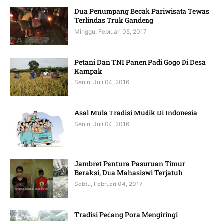
Dua Penumpang Becak Pariwisata Tewas
Terlindas Truk Gandeng
Minggu, Februari 05, 2017
Petani Dan TNI Panen Padi Gogo Di Desa
Kampak
Senin, Juli 04, 2016
Asal Mula Tradisi Mudik Di Indonesia
Senin, Juli 04, 2016
Jambret Pantura Pasuruan Timur
Beraksi, Dua Mahasiswi Terjatuh
Sabtu, Februari 04, 2017
Tradisi Pedang Pora Mengiringi