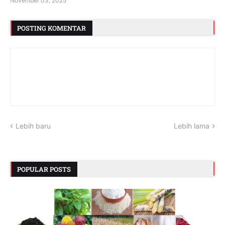
November 03, 2025
POSTING KOMENTAR
Lebih baru
Lebih lama
POPULAR POSTS