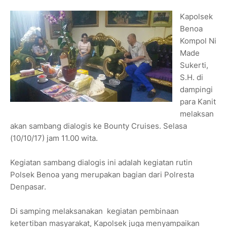
Kapolsek
Benoa
Kompol Ni
Made
Sukerti,
S.H. di
dampingi
para Kanit
melaksan
akan sambang dialogis ke Bounty Cruises. Selasa
(10/10/17) jam 11.00 wita.
Kegiatan sambang dialogis ini adalah kegiatan rutin
Polsek Benoa yang merupakan bagian dari Polresta
Denpasar.
Di samping melaksanakan kegiatan pembinaan
ketertiban masyarakat, Kapolsek juga menyampaikan