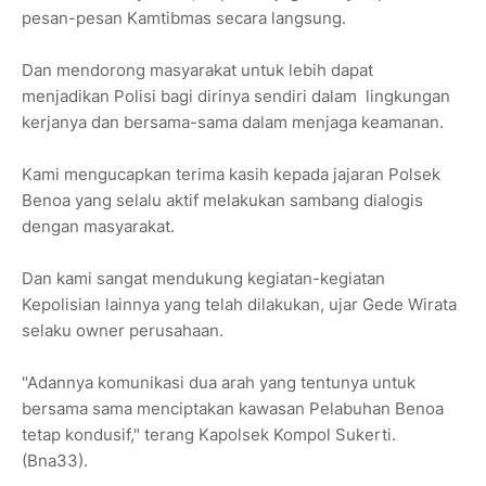
pesan-pesan Kamtibmas secara langsung.
Dan mendorong masyarakat untuk lebih dapat
menjadikan Polisi bagi dirinya sendiri dalam lingkungan
kerjanya dan bersama-sama dalam menjaga keamanan.
Kami mengucapkan terima kasih kepada jajaran Polsek
Benoa yang selalu aktif melakukan sambang dialogis
dengan masyarakat.
Dan kami sangat mendukung kegiatan-kegiatan
Kepolisian lainnya yang telah dilakukan, ujar Gede Wirata
selaku owner perusahaan.
"Adannya komunikasi dua arah yang tentunya untuk
bersama sama menciptakan kawasan Pelabuhan Benoa
tetap kondusif," terang Kapolsek Kompol Sukerti.
(Bna33).