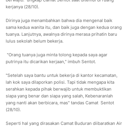
kerjanya (28/10).
Dirinya juga menambahkan bahwa dia mengenal baik
sama kedua wanita itu, dan baik juga dengan kedua orang
tuanya. Lanjutnya, awalnya dirinya merasa prihatin baru
lulus sekolah belum bekerja.
"Orang tuanya juga minta tolong kepada saya agar
putrinya itu dicarikan kerjaan," imbuh Sentot.
"Setelah saya bantu untuk bekerja di kantor kecamatan,
lah kok saya dilaporkan polisi. Tapi tidak mengapa kita
serahkan kepada pihak berwajib untuk membuktikan
siapa yang benar dan siapa yang salah, Kebenaranlah
yang nanti akan berbicara, mas" tandas Camat Sentot
(28/10).
Seperti hal yang dirasakan Camat Buduran diibaratkan Air