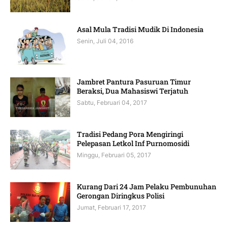
Asal Mula Tradisi Mudik Di Indonesia
Senin, Juli 04, 2016
Jambret Pantura Pasuruan Timur
Beraksi, Dua Mahasiswi Terjatuh
Sabtu, Februari 04, 2017
Tradisi Pedang Pora Mengiringi
Pelepasan Letkol Inf Purnomosidi
Minggu, Februari 05, 2017
Kurang Dari 24 Jam Pelaku Pembunuhan
Gerongan Diringkus Polisi
Jumat, Februari 17, 2017