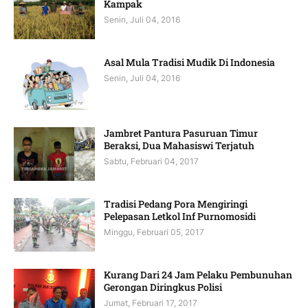
Kampak
Senin, Juli 04, 2016
Asal Mula Tradisi Mudik Di Indonesia
Senin, Juli 04, 2016
Jambret Pantura Pasuruan Timur
Beraksi, Dua Mahasiswi Terjatuh
Sabtu, Februari 04, 2017
Tradisi Pedang Pora Mengiringi
Pelepasan Letkol Inf Purnomosidi
Minggu, Februari 05, 2017
Kurang Dari 24 Jam Pelaku Pembunuhan
Gerongan Diringkus Polisi
Jumat, Februari 17, 2017