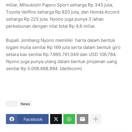
miliar, Mitsubishi Pajero Sport seharga Rp 345 juta,
Toyota Vellfire seharga Rp 820 juta, dan Honda Accord
seharga Rp 225 juta. Nyono juga punya 3 lahan
perkebunan dengan nilai total Rp 4,6 miliar.
Bupati Jombang Nyono memiliki harta dalam bentuk
logam mulia senilai Rp 169 juta serta dalam bentuk giro
setara kas senilai Rp 7.895.761.049 dan USD 106.784.
Nyono juga punya utang dalam bentuk pinjaman uang
senilai Rp 5.008.668.894. (detikcom)
Tags
News
Facebook