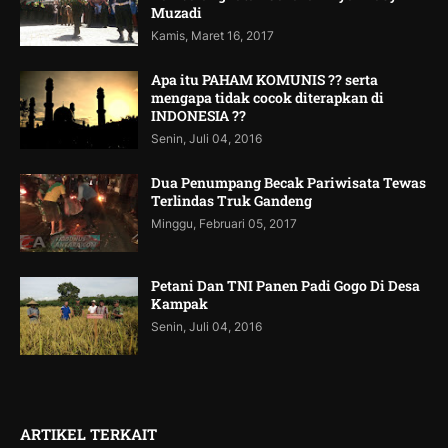
Muzadi
Kamis, Maret 16, 2017
Apa itu PAHAM KOMUNIS ?? serta
mengapa tidak cocok diterapkan di
INDONESIA ??
Senin, Juli 04, 2016
Dua Penumpang Becak Pariwisata Tewas
Terlindas Truk Gandeng
Minggu, Februari 05, 2017
Petani Dan TNI Panen Padi Gogo Di Desa
Kampak
Senin, Juli 04, 2016
ARTIKEL TERKAIT