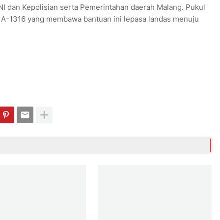
TNI dan Kepolisian serta Pemerintahan daerah Malang. Pukul
 A-1316 yang membawa bantuan ini lepasa landas menuju