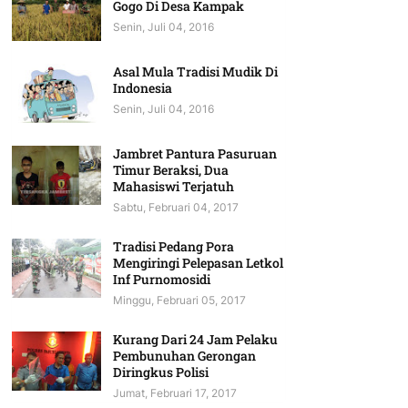
Gogo Di Desa Kampak
Senin, Juli 04, 2016
Asal Mula Tradisi Mudik Di
Indonesia
Senin, Juli 04, 2016
Jambret Pantura Pasuruan
Timur Beraksi, Dua
Mahasiswi Terjatuh
Sabtu, Februari 04, 2017
Tradisi Pedang Pora
Mengiringi Pelepasan Letkol
Inf Purnomosidi
Minggu, Februari 05, 2017
Kurang Dari 24 Jam Pelaku
Pembunuhan Gerongan
Diringkus Polisi
Jumat, Februari 17, 2017