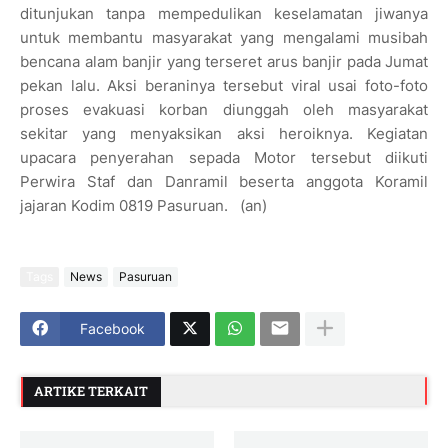
ditunjukan tanpa mempedulikan keselamatan jiwanya
untuk membantu masyarakat yang mengalami musibah
bencana alam banjir yang terseret arus banjir pada Jumat
pekan lalu. Aksi beraninya tersebut viral usai foto-foto
proses evakuasi korban diunggah oleh masyarakat
sekitar yang menyaksikan aksi heroiknya. Kegiatan
upacara penyerahan sepada Motor tersebut diikuti
Perwira Staf dan Danramil beserta anggota Koramil
jajaran Kodim 0819 Pasuruan. (an)
Tags
News
Pasuruan
Facebook
ARTIKE TERKAIT