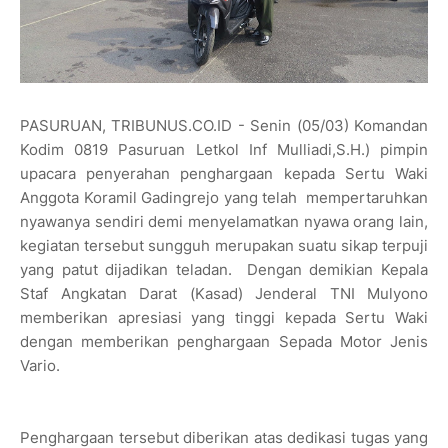
PASURUAN, TRIBUNUS.CO.ID - Senin (05/03) Komandan
Kodim 0819 Pasuruan Letkol Inf Mulliadi,S.H.) pimpin
upacara penyerahan penghargaan kepada Sertu Waki
Anggota Koramil Gadingrejo yang telah mempertaruhkan
nyawanya sendiri demi menyelamatkan nyawa orang lain,
kegiatan tersebut sungguh merupakan suatu sikap terpuji
yang patut dijadikan teladan. Dengan demikian Kepala
Staf Angkatan Darat (Kasad) Jenderal TNI Mulyono
memberikan apresiasi yang tinggi kepada Sertu Waki
dengan memberikan penghargaan Sepada Motor Jenis
Vario.
Penghargaan tersebut diberikan atas dedikasi tugas yang