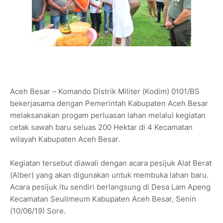
Aceh Besar – Komando Distrik Militer (Kodim) 0101/BS
bekerjasama dengan Pemerintah Kabupaten Aceh Besar
melaksanakan progam perluasan lahan melalui kegiatan
cetak sawah baru seluas 200 Hektar di 4 Kecamatan
wilayah Kabupaten Aceh Besar.
Kegiatan tersebut diawali dengan acara pesijuk Alat Berat
(Alber) yang akan digunakan untuk membuka lahan baru.
Acara pesijuk itu sendiri berlangsung di Desa Lam Apeng
Kecamatan Seulimeum Kabupaten Aceh Besar, Senin
(10/06/19) Sore.