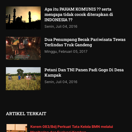
Apa itu PAHAM KOMUNIS ?? serta
mengapa tidak cocok diterapkan di
INDONESIA ??
Senin, Juli 04, 2016
Dua Penumpang Becak Pariwisata Tewas
Terlindas Truk Gandeng
Minggu, Februari 05, 2017
Petani Dan TNI Panen Padi Gogo Di Desa
Kampak
Senin, Juli 04, 2016
ARTIKEL TERKAIT
Korem 083/Bdj Perkuat Tata Kelola BMN melalui