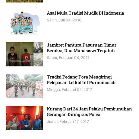
Asal Mula Tradisi Mudik Di Indonesia
Senin, Juli 04, 2016
Jambret Pantura Pasuruan Timur
Beraksi, Dua Mahasiswi Terjatuh
Sabtu, Februari 04, 2017
Tradisi Pedang Pora Mengiringi
Pelepasan Letkol Inf Purnomosidi
Minggu, Februari 05, 2017
Kurang Dari 24 Jam Pelaku Pembunuhan
Gerongan Diringkus Polisi
Jumat, Februari 17, 2017