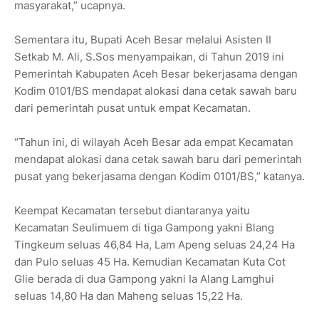
masyarakat,” ucapnya.
Sementara itu, Bupati Aceh Besar melalui Asisten II
Setkab M. Ali, S.Sos menyampaikan, di Tahun 2019 ini
Pemerintah Kabupaten Aceh Besar bekerjasama dengan
Kodim 0101/BS mendapat alokasi dana cetak sawah baru
dari pemerintah pusat untuk empat Kecamatan.
“Tahun ini, di wilayah Aceh Besar ada empat Kecamatan
mendapat alokasi dana cetak sawah baru dari pemerintah
pusat yang bekerjasama dengan Kodim 0101/BS,” katanya.
Keempat Kecamatan tersebut diantaranya yaitu
Kecamatan Seulimuem di tiga Gampong yakni Blang
Tingkeum seluas 46,84 Ha, Lam Apeng seluas 24,24 Ha
dan Pulo seluas 45 Ha. Kemudian Kecamatan Kuta Cot
Glie berada di dua Gampong yakni Ia Alang Lamghui
seluas 14,80 Ha dan Maheng seluas 15,22 Ha.