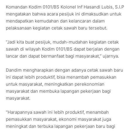
Komandan Kodim 0101/BS Kolonel Inf Hasandi Lubis, S.I.P
mengatakan bahwa acara pesijuk ini dimaksudkan untuk
mendapatkan kemudahan dan kelancaran dalam
pelaksanaan kegiatan cetak sawah baru tersebut.
“Jadi kita buat pesijuk, mudah-mudahan kegiatan cetak
sawah di wilayah Kodim 0101/BS dapat berjalan dengan
lancar dan dapat bermanfaat bagi masyarakat,” ujarnya.
Dandim mengharapkan dengan adanya cetak sawah baru
ini dapat lebih produktif, bisa menambah pemasukkan
untuk masyarakat, meningkatkan perekonomian
masyarakat dan membuka lapangan pekerjaan bagi
masyarakat.
“Harapannya sawah ini lebih produktif, menambah
pemasukkan masyarakat, ekonomi masyarakat juga
meningkat dan terbuka lapangan pekerjaan baru bagi