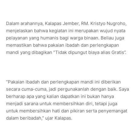
Dalam arahannya, Kalapas Jember, RM. Kristyo Nugroho,
menjelaskan bahwa kegiatan ini merupakan wujud nyata
pelayanan yang humanis bagi warga binaan. Beliau juga
memastikan bahwa pakaian ibadah dan perlengkapan
mandi yang dibagikan “Tidak dipungut biaya alias Gratis”.
“Pakaian ibadah dan perlengkapan mandi ini diberikan
secara cuma-cuma, jadi pergunakanlah dengan baik. Saya
berharap apa yang kalian dapatkan ini bukan hanya
menjadi sarana untuk membersihkan diri, tetapi juga
untuk membersihkan hati dan pikiran serta penyemangat
dalam beribadah,” ujar Kalapas.