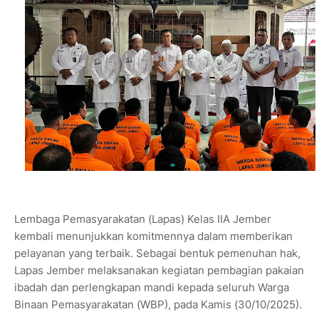
Lembaga Pemasyarakatan (Lapas) Kelas IIA Jember
kembali menunjukkan komitmennya dalam memberikan
pelayanan yang terbaik. Sebagai bentuk pemenuhan hak,
Lapas Jember melaksanakan kegiatan pembagian pakaian
ibadah dan perlengkapan mandi kepada seluruh Warga
Binaan Pemasyarakatan (WBP), pada Kamis (30/10/2025).