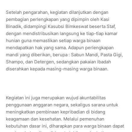
Setelah pengarahan, kegiatan dilanjutkan dengan
pembagian perlengkapan yang dipimpin oleh Kasi
Binadik, didampingi Kasubsi Bimkeswat beserta Staf,
dengan mendistribusikan langsung ke tiap-tiap kamar
hunian guna memastikan setiap warga binaan
mendapatkan hak yang sama. Adapun perlengkapan
mandi yang diberikan, berupa : Sabun Mandi, Pasta Gigi,
Shampo, dan Detergen, sedangkan pakaian ibadah
diserahkan kepada masing-masing warga binaan.
Kegiatan ini juga merupakan wujud akuntabilitas
penggunaan anggaran negara, sekaligus sarana untuk
meningkatkan pembinaan kepribadian di bidang
keagamaan dan kesehatan. Melalui pemenuhan
kebutuhan dasar ini, diharapkan para warga binaan dapat