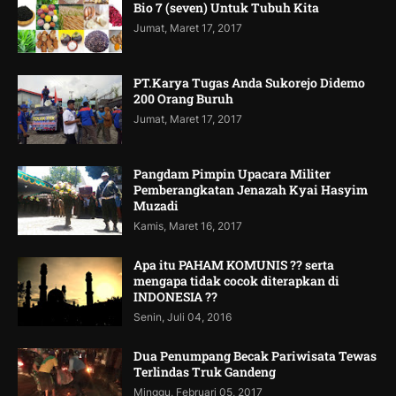
Bio 7 (seven) Untuk Tubuh Kita
Jumat, Maret 17, 2017
PT.Karya Tugas Anda Sukorejo Didemo
200 Orang Buruh
Jumat, Maret 17, 2017
Pangdam Pimpin Upacara Militer
Pemberangkatan Jenazah Kyai Hasyim
Muzadi
Kamis, Maret 16, 2017
Apa itu PAHAM KOMUNIS ?? serta
mengapa tidak cocok diterapkan di
INDONESIA ??
Senin, Juli 04, 2016
Dua Penumpang Becak Pariwisata Tewas
Terlindas Truk Gandeng
Minggu, Februari 05, 2017