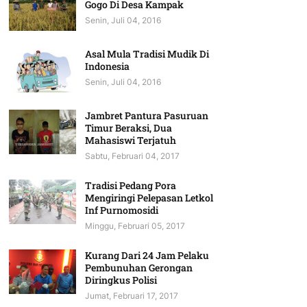
Gogo Di Desa Kampak
Senin, Juli 04, 2016
Asal Mula Tradisi Mudik Di
Indonesia
Senin, Juli 04, 2016
Jambret Pantura Pasuruan
Timur Beraksi, Dua
Mahasiswi Terjatuh
Sabtu, Februari 04, 2017
Tradisi Pedang Pora
Mengiringi Pelepasan Letkol
Inf Purnomosidi
Minggu, Februari 05, 2017
Kurang Dari 24 Jam Pelaku
Pembunuhan Gerongan
Diringkus Polisi
Jumat, Februari 17, 2017