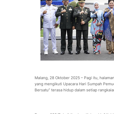
Malang, 28 Oktober 2025 – Pagi itu, halama
yang mengikuti Upacara Hari Sumpah Pemu
Bersatu” terasa hidup dalam setiap rangkaia