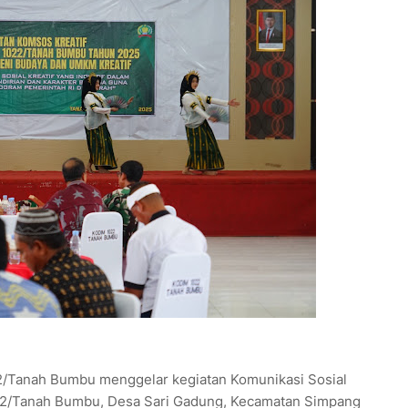
/Tanah Bumbu menggelar kegiatan Komunikasi Sosial
022/Tanah Bumbu, Desa Sari Gadung, Kecamatan Simpang