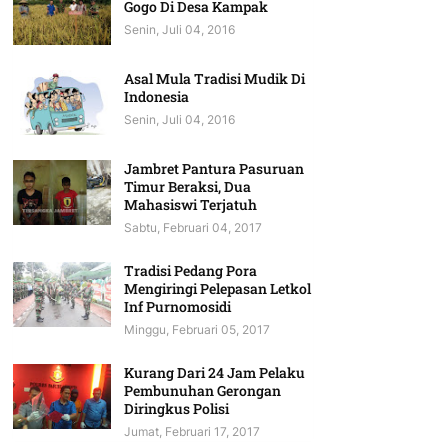
Gogo Di Desa Kampak
Senin, Juli 04, 2016
Asal Mula Tradisi Mudik Di
Indonesia
Senin, Juli 04, 2016
Jambret Pantura Pasuruan
Timur Beraksi, Dua
Mahasiswi Terjatuh
Sabtu, Februari 04, 2017
Tradisi Pedang Pora
Mengiringi Pelepasan Letkol
Inf Purnomosidi
Minggu, Februari 05, 2017
Kurang Dari 24 Jam Pelaku
Pembunuhan Gerongan
Diringkus Polisi
Jumat, Februari 17, 2017