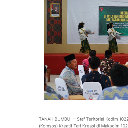
TANAH BUMBU — Staf Teritorial Kodim 1022
(Komsos) Kreatif Tari Kreasi di Makodim 1