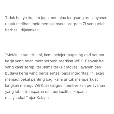
Tidak hanya itu, tim juga meninjau langsung area layanan
untuk melihat implementasi nyata program ZI yang telah
berhasil dijalankan.
“Melalui studi tiru ini, kami belajar langsung dari satuan
kerja yang telah memperoleh predikat WBK. Banyak hal
yang kami serap, terutama terkait inovasi layanan dan
budaya kerja yang berorientasi pada integritas. Ini akan
menjadi bekal penting bagi kami untuk memperkuat
langkah menuju WBK, sekaligus memberikan pelayanan
yang lebih transparan dan berkualitas kepada
masyarakat,” ujar Kalapas.