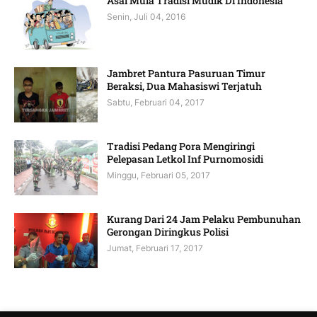
Asal Mula Tradisi Mudik Di Indonesia
Senin, Juli 04, 2016
Jambret Pantura Pasuruan Timur
Beraksi, Dua Mahasiswi Terjatuh
Sabtu, Februari 04, 2017
Tradisi Pedang Pora Mengiringi
Pelepasan Letkol Inf Purnomosidi
Minggu, Februari 05, 2017
Kurang Dari 24 Jam Pelaku Pembunuhan
Gerongan Diringkus Polisi
Jumat, Februari 17, 2017