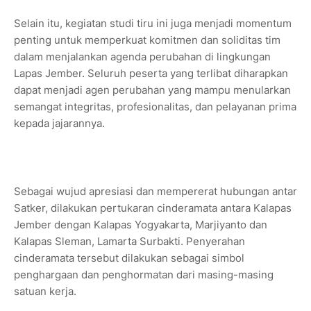
Selain itu, kegiatan studi tiru ini juga menjadi momentum
penting untuk memperkuat komitmen dan soliditas tim
dalam menjalankan agenda perubahan di lingkungan
Lapas Jember. Seluruh peserta yang terlibat diharapkan
dapat menjadi agen perubahan yang mampu menularkan
semangat integritas, profesionalitas, dan pelayanan prima
kepada jajarannya.
Sebagai wujud apresiasi dan mempererat hubungan antar
Satker, dilakukan pertukaran cinderamata antara Kalapas
Jember dengan Kalapas Yogyakarta, Marjiyanto dan
Kalapas Sleman, Lamarta Surbakti. Penyerahan
cinderamata tersebut dilakukan sebagai simbol
penghargaan dan penghormatan dari masing-masing
satuan kerja.