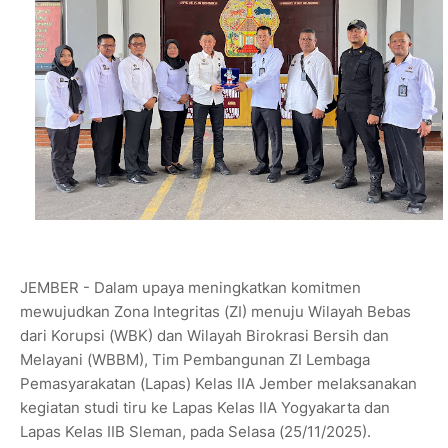
JEMBER - Dalam upaya meningkatkan komitmen
mewujudkan Zona Integritas (ZI) menuju Wilayah Bebas
dari Korupsi (WBK) dan Wilayah Birokrasi Bersih dan
Melayani (WBBM), Tim Pembangunan ZI Lembaga
Pemasyarakatan (Lapas) Kelas IIA Jember melaksanakan
kegiatan studi tiru ke Lapas Kelas IIA Yogyakarta dan
Lapas Kelas IIB Sleman, pada Selasa (25/11/2025).