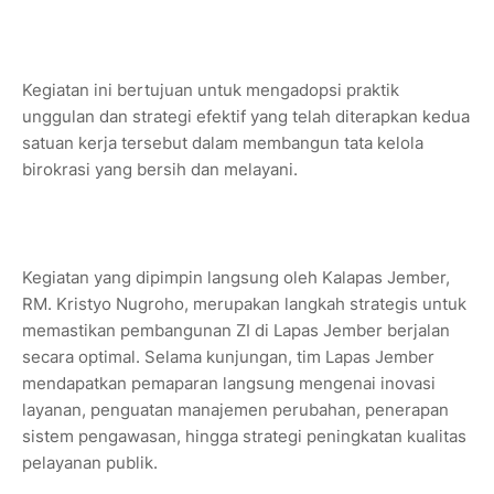
Kegiatan ini bertujuan untuk mengadopsi praktik
unggulan dan strategi efektif yang telah diterapkan kedua
satuan kerja tersebut dalam membangun tata kelola
birokrasi yang bersih dan melayani.
Kegiatan yang dipimpin langsung oleh Kalapas Jember,
RM. Kristyo Nugroho, merupakan langkah strategis untuk
memastikan pembangunan ZI di Lapas Jember berjalan
secara optimal. Selama kunjungan, tim Lapas Jember
mendapatkan pemaparan langsung mengenai inovasi
layanan, penguatan manajemen perubahan, penerapan
sistem pengawasan, hingga strategi peningkatan kualitas
pelayanan publik.