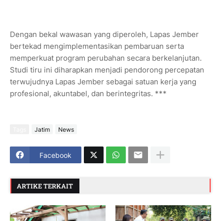
Dengan bekal wawasan yang diperoleh, Lapas Jember
bertekad mengimplementasikan pembaruan serta
memperkuat program perubahan secara berkelanjutan.
Studi tiru ini diharapkan menjadi pendorong percepatan
terwujudnya Lapas Jember sebagai satuan kerja yang
profesional, akuntabel, dan berintegritas. ***
Tags
Jatim
News
Facebook
ARTIKE TERKAIT