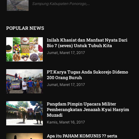
Sampung Kabupaten Ponorogo,...
POPULAR NEWS
Inilah Khasiat dan Manfaat Nyata Dari
Bio 7 (seven) Untuk Tubuh Kita
Jumat, Maret 17, 2017
PT.Karya Tugas Anda Sukorejo Didemo
200 Orang Buruh
Jumat, Maret 17, 2017
Pangdam Pimpin Upacara Militer
Pemberangkatan Jenazah Kyai Hasyim
Muzadi
Kamis, Maret 16, 2017
Apa itu PAHAM KOMUNIS ?? serta