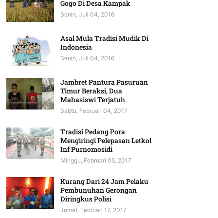
Gogo Di Desa Kampak
Senin, Juli 04, 2016
Asal Mula Tradisi Mudik Di
Indonesia
Senin, Juli 04, 2016
Jambret Pantura Pasuruan
Timur Beraksi, Dua
Mahasiswi Terjatuh
Sabtu, Februari 04, 2017
Tradisi Pedang Pora
Mengiringi Pelepasan Letkol
Inf Purnomosidi
Minggu, Februari 05, 2017
Kurang Dari 24 Jam Pelaku
Pembunuhan Gerongan
Diringkus Polisi
Jumat, Februari 17, 2017