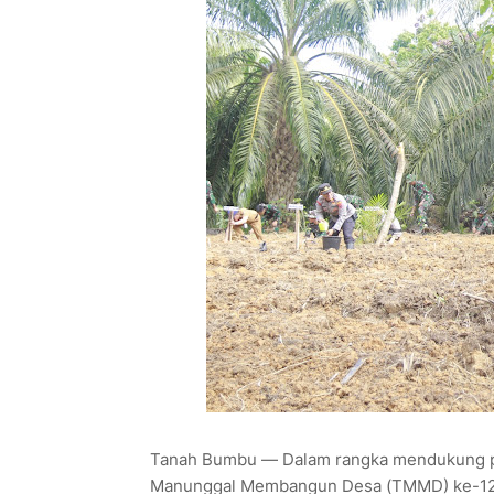
Tanah Bumbu — Dalam rangka mendukung pr
Manunggal Membangun Desa (TMMD) ke-126