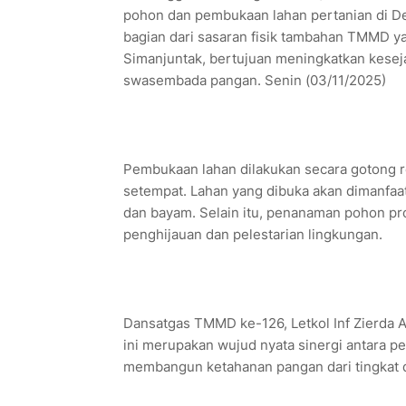
pohon dan pembukaan lahan pertanian di De
bagian dari sasaran fisik tambahan TMMD 
Simanjuntak, bertujuan meningkatkan kesej
swasembada pangan. Senin (03/11/2025)
Pembukaan lahan dilakukan secara gotong
setempat. Lahan yang dibuka akan dimanfaat
dan bayam. Selain itu, penanaman pohon prod
penghijauan dan pelestarian lingkungan.
Dansatgas TMMD ke-126, Letkol Inf Zierda A
ini merupakan wujud nyata sinergi antara p
membangun ketahanan pangan dari tingkat 