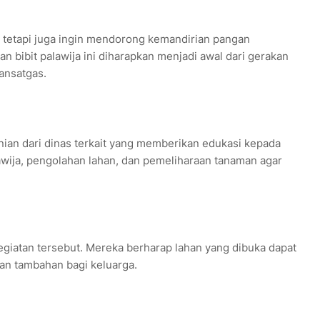
 tetapi juga ingin mendorong kemandirian pangan
bibit palawija ini diharapkan menjadi awal dari gerakan
Dansatgas.
anian dari dinas terkait yang memberikan edukasi kepada
awija, pengolahan lahan, dan pemeliharaan tanaman agar
giatan tersebut. Mereka berharap lahan yang dibuka dapat
an tambahan bagi keluarga.