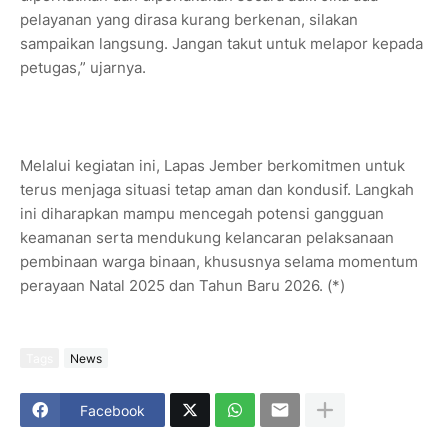
pelayanan yang dirasa kurang berkenan, silakan
sampaikan langsung. Jangan takut untuk melapor kepada
petugas,” ujarnya.
Melalui kegiatan ini, Lapas Jember berkomitmen untuk
terus menjaga situasi tetap aman dan kondusif. Langkah
ini diharapkan mampu mencegah potensi gangguan
keamanan serta mendukung kelancaran pelaksanaan
pembinaan warga binaan, khususnya selama momentum
perayaan Natal 2025 dan Tahun Baru 2026. (*)
Tags
News
Facebook