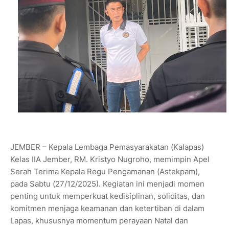
JEMBER – Kepala Lembaga Pemasyarakatan (Kalapas)
Kelas IIA Jember, RM. Kristyo Nugroho, memimpin Apel
Serah Terima Kepala Regu Pengamanan (Astekpam),
pada Sabtu (27/12/2025). Kegiatan ini menjadi momen
penting untuk memperkuat kedisiplinan, soliditas, dan
komitmen menjaga keamanan dan ketertiban di dalam
Lapas, khususnya momentum perayaan Natal dan