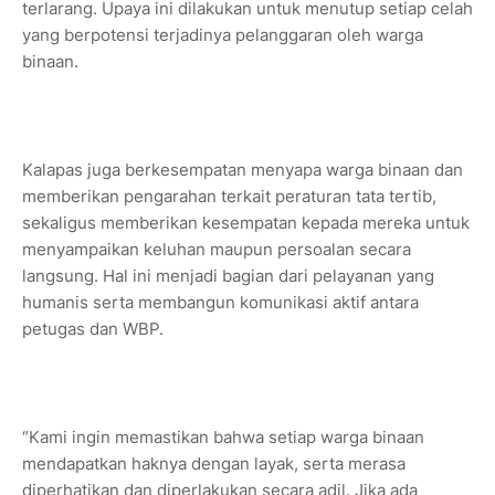
terlarang. Upaya ini dilakukan untuk menutup setiap celah
yang berpotensi terjadinya pelanggaran oleh warga
binaan.
Kalapas juga berkesempatan menyapa warga binaan dan
memberikan pengarahan terkait peraturan tata tertib,
sekaligus memberikan kesempatan kepada mereka untuk
menyampaikan keluhan maupun persoalan secara
langsung. Hal ini menjadi bagian dari pelayanan yang
humanis serta membangun komunikasi aktif antara
petugas dan WBP.
“Kami ingin memastikan bahwa setiap warga binaan
mendapatkan haknya dengan layak, serta merasa
diperhatikan dan diperlakukan secara adil. Jika ada