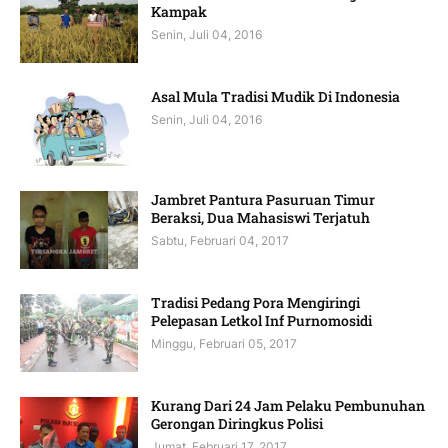
Kampak
Senin, Juli 04, 2016
Asal Mula Tradisi Mudik Di Indonesia
Senin, Juli 04, 2016
Jambret Pantura Pasuruan Timur
Beraksi, Dua Mahasiswi Terjatuh
Sabtu, Februari 04, 2017
Tradisi Pedang Pora Mengiringi
Pelepasan Letkol Inf Purnomosidi
Minggu, Februari 05, 2017
Kurang Dari 24 Jam Pelaku Pembunuhan
Gerongan Diringkus Polisi
Jumat, Februari 17, 2017