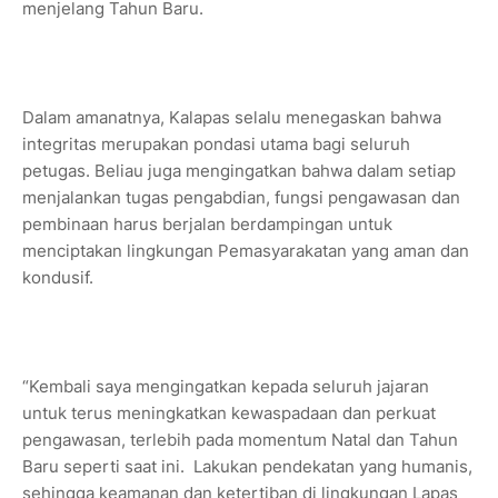
menjelang Tahun Baru.
Dalam amanatnya, Kalapas selalu menegaskan bahwa
integritas merupakan pondasi utama bagi seluruh
petugas. Beliau juga mengingatkan bahwa dalam setiap
menjalankan tugas pengabdian, fungsi pengawasan dan
pembinaan harus berjalan berdampingan untuk
menciptakan lingkungan Pemasyarakatan yang aman dan
kondusif.
“Kembali saya mengingatkan kepada seluruh jajaran
untuk terus meningkatkan kewaspadaan dan perkuat
pengawasan, terlebih pada momentum Natal dan Tahun
Baru seperti saat ini. Lakukan pendekatan yang humanis,
sehingga keamanan dan ketertiban di lingkungan Lapas