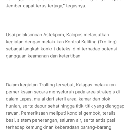
Jember dapat terus terjaga,” tegasnya.
Usai pelaksanaan Astekpam, Kalapas melanjutkan
kegiatan dengan melakukan Kontrol Keliling (Trolling)
sebagai langkah konkrit deteksi dini terhadap potensi
gangguan keamanan dan ketertiban.
Dalam kegiatan Trolling tersebut, Kalapas melakukan
pemeriksaan secara menyeluruh pada area strategis di
dalam Lapas, mulai dari steril area, kamar dan blok
hunian, serta dapur sehat hingga titik-titik yang dianggap
rawan. Pemeriksaan meliputi kondisi gembok, teralis
besi, sistem penerangan, saluran air, serta antisipasi
terhadap kemungkinan keberadaan barang-barang