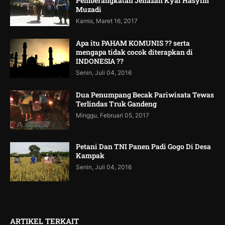
Pemberangkatan Jenazah Kyai Hasyim
Muzadi
Kamis, Maret 16, 2017
Apa itu PAHAM KOMUNIS ?? serta
mengapa tidak cocok diterapkan di
INDONESIA ??
Senin, Juli 04, 2016
Dua Penumpang Becak Pariwisata Tewas
Terlindas Truk Gandeng
Minggu, Februari 05, 2017
Petani Dan TNI Panen Padi Gogo Di Desa
Kampak
Senin, Juli 04, 2016
ARTIKEL TERKAIT