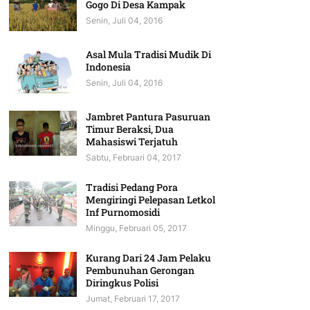
Gogo Di Desa Kampak
Senin, Juli 04, 2016
Asal Mula Tradisi Mudik Di
Indonesia
Senin, Juli 04, 2016
Jambret Pantura Pasuruan
Timur Beraksi, Dua
Mahasiswi Terjatuh
Sabtu, Februari 04, 2017
Tradisi Pedang Pora
Mengiringi Pelepasan Letkol
Inf Purnomosidi
Minggu, Februari 05, 2017
Kurang Dari 24 Jam Pelaku
Pembunuhan Gerongan
Diringkus Polisi
Jumat, Februari 17, 2017