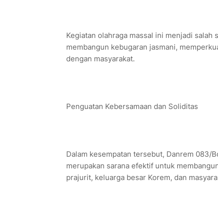
Kegiatan olahraga massal ini menjadi salah
membangun kebugaran jasmani, memperkuat s
dengan masyarakat.
Penguatan Kebersamaan dan Soliditas
Dalam kesempatan tersebut, Danrem 083/B
merupakan sarana efektif untuk membangun 
prajurit, keluarga besar Korem, dan masyara