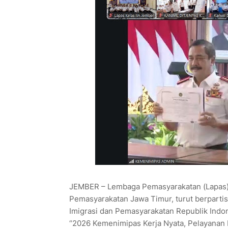
JEMBER – Lembaga Pemasyarakatan (Lapas) K
Pemasyarakatan Jawa Timur, turut berparti
Imigrasi dan Pemasyarakatan Republik Indo
“2026 Kemenimipas Kerja Nyata, Pelayanan 