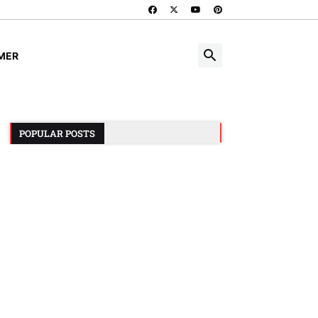
IMER
POPULAR POSTS