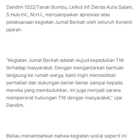
Dandim 1022/Tanah Bumbu, Letkol Inf Zierda Aulia Salam,
S.Hub.Int., M.H.I., menyampaikan apresiasi atas
pelaksanaan kegiatan Jumat Berkah oleh seluruh Koramil
jajaran.
“Kegiatan Jumat Berkah adalah wujud kepedulian TNI
terhadap masyarakat. Dengan mengantarkan bantuan
langsung ke rumah warga, kami ingin memastikan
perhatian dan dukungan benar-benar sampai kepada
mereka yang membutuhkan. Ini juga menjadi sarana
mempererat hubungan TNI dengan masyarakat,” ujar
Dandim.
Beliau menambahkan bahwa kegiatan sosial seperti ini