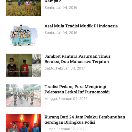
Kampak
Senin, Juli 04, 2016
Asal Mula Tradisi Mudik Di Indonesia
Senin, Juli 04, 2016
Jambret Pantura Pasuruan Timur
Beraksi, Dua Mahasiswi Terjatuh
Sabtu, Februari 04, 2017
Tradisi Pedang Pora Mengiringi
Pelepasan Letkol Inf Purnomosidi
Minggu, Februari 05, 2017
Kurang Dari 24 Jam Pelaku Pembunuhan
Gerongan Diringkus Polisi
Jumat, Februari 17, 2017