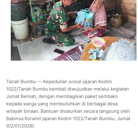
Tanah Bumbu — Kepedulian sosial jajaran Kodim
1022/Tanah Bumbu kembali diwujudkan melalui kegiatan
Jumat Berkah, dengan membagikan paket sembako
kepada warga yang membutuhkan di berbagai desa
wilayah binaan. Bantuan disalurkan secara langsung oleh
Babinsa Koramil jajaran Kodim 1022/Tanah Bumbu, Jumat
(02/01/2026).