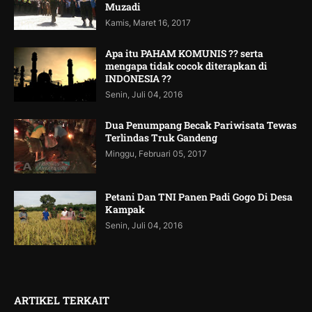
Muzadi
Kamis, Maret 16, 2017
Apa itu PAHAM KOMUNIS ?? serta
mengapa tidak cocok diterapkan di
INDONESIA ??
Senin, Juli 04, 2016
Dua Penumpang Becak Pariwisata Tewas
Terlindas Truk Gandeng
Minggu, Februari 05, 2017
Petani Dan TNI Panen Padi Gogo Di Desa
Kampak
Senin, Juli 04, 2016
ARTIKEL TERKAIT