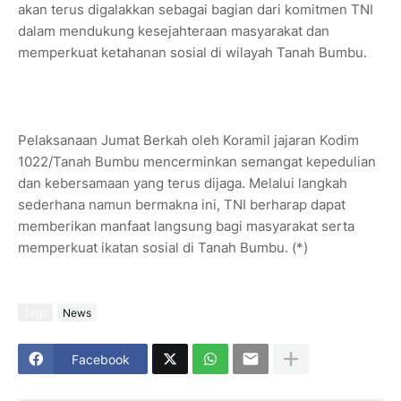
akan terus digalakkan sebagai bagian dari komitmen TNI
dalam mendukung kesejahteraan masyarakat dan
memperkuat ketahanan sosial di wilayah Tanah Bumbu.
Pelaksanaan Jumat Berkah oleh Koramil jajaran Kodim
1022/Tanah Bumbu mencerminkan semangat kepedulian
dan kebersamaan yang terus dijaga. Melalui langkah
sederhana namun bermakna ini, TNI berharap dapat
memberikan manfaat langsung bagi masyarakat serta
memperkuat ikatan sosial di Tanah Bumbu. (*)
Tags
News
Facebook