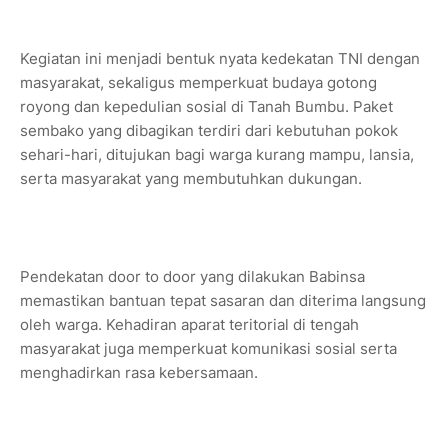
Kegiatan ini menjadi bentuk nyata kedekatan TNI dengan
masyarakat, sekaligus memperkuat budaya gotong
royong dan kepedulian sosial di Tanah Bumbu. Paket
sembako yang dibagikan terdiri dari kebutuhan pokok
sehari-hari, ditujukan bagi warga kurang mampu, lansia,
serta masyarakat yang membutuhkan dukungan.
Pendekatan door to door yang dilakukan Babinsa
memastikan bantuan tepat sasaran dan diterima langsung
oleh warga. Kehadiran aparat teritorial di tengah
masyarakat juga memperkuat komunikasi sosial serta
menghadirkan rasa kebersamaan.