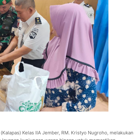
alapas) Kelas IIA Jember, RM. Kristyo Nugroho, melakukan