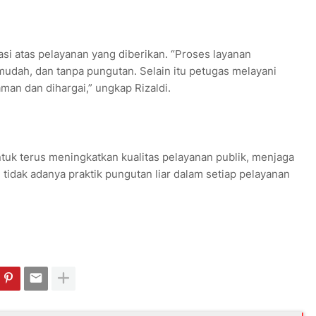
si atas pelayanan yang diberikan. “Proses layanan
mudah, dan tanpa pungutan. Selain itu petugas melayani
n dan dihargai,” ungkap Rizaldi.
k terus meningkatkan kualitas pelayanan publik, menjaga
tidak adanya praktik pungutan liar dalam setiap pelayanan