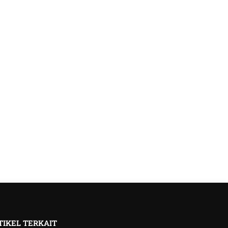
TIKEL TERKAIT