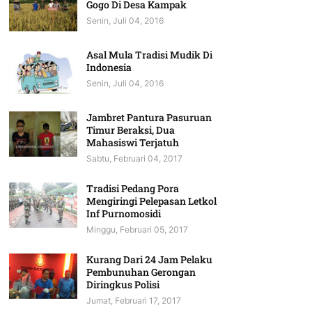
Gogo Di Desa Kampak
Senin, Juli 04, 2016
Asal Mula Tradisi Mudik Di
Indonesia
Senin, Juli 04, 2016
Jambret Pantura Pasuruan
Timur Beraksi, Dua
Mahasiswi Terjatuh
Sabtu, Februari 04, 2017
Tradisi Pedang Pora
Mengiringi Pelepasan Letkol
Inf Purnomosidi
Minggu, Februari 05, 2017
Kurang Dari 24 Jam Pelaku
Pembunuhan Gerongan
Diringkus Polisi
Jumat, Februari 17, 2017