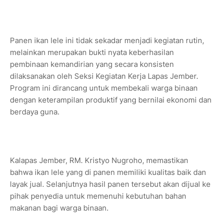
Panen ikan lele ini tidak sekadar menjadi kegiatan rutin,
melainkan merupakan bukti nyata keberhasilan
pembinaan kemandirian yang secara konsisten
dilaksanakan oleh Seksi Kegiatan Kerja Lapas Jember.
Program ini dirancang untuk membekali warga binaan
dengan keterampilan produktif yang bernilai ekonomi dan
berdaya guna.
Kalapas Jember, RM. Kristyo Nugroho, memastikan
bahwa ikan lele yang di panen memiliki kualitas baik dan
layak jual. Selanjutnya hasil panen tersebut akan dijual ke
pihak penyedia untuk memenuhi kebutuhan bahan
makanan bagi warga binaan.