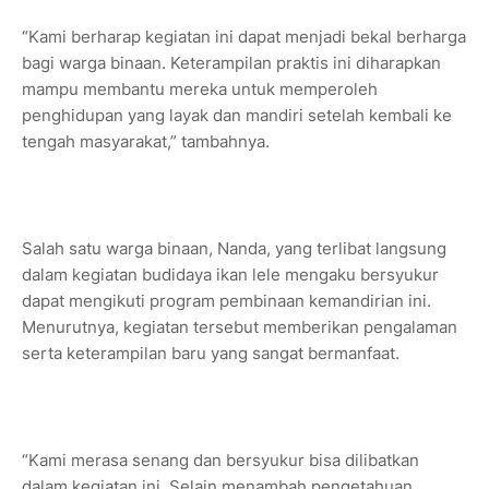
“Kami berharap kegiatan ini dapat menjadi bekal berharga
bagi warga binaan. Keterampilan praktis ini diharapkan
mampu membantu mereka untuk memperoleh
penghidupan yang layak dan mandiri setelah kembali ke
tengah masyarakat,” tambahnya.
Salah satu warga binaan, Nanda, yang terlibat langsung
dalam kegiatan budidaya ikan lele mengaku bersyukur
dapat mengikuti program pembinaan kemandirian ini.
Menurutnya, kegiatan tersebut memberikan pengalaman
serta keterampilan baru yang sangat bermanfaat.
“Kami merasa senang dan bersyukur bisa dilibatkan
dalam kegiatan ini. Selain menambah pengetahuan