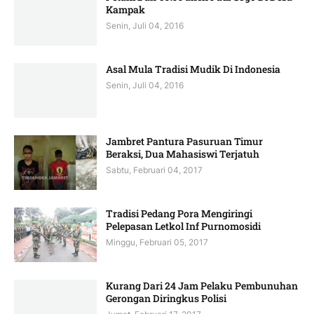
Kampak
Senin, Juli 04, 2016
Asal Mula Tradisi Mudik Di Indonesia
Senin, Juli 04, 2016
Jambret Pantura Pasuruan Timur
Beraksi, Dua Mahasiswi Terjatuh
Sabtu, Februari 04, 2017
Tradisi Pedang Pora Mengiringi
Pelepasan Letkol Inf Purnomosidi
Minggu, Februari 05, 2017
Kurang Dari 24 Jam Pelaku Pembunuhan
Gerongan Diringkus Polisi