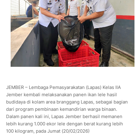
JEMBER – Lembaga Pemasyarakatan (Lapas) Kelas IIA
Jember kembali melaksanakan panen ikan lele hasil
budidaya di kolam area branggang Lapas, sebagai bagian
dari program pembinaan kemandirian warga binaan.
Dalam panen kali ini, Lapas Jember berhasil memanen
lebih kurang 1.000 ekor lele dengan berat kurang lebih
100 kilogram, pada Jumat (20/02/2026)