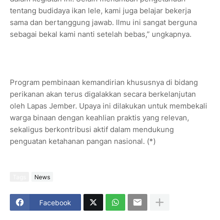
tentang budidaya ikan lele, kami juga belajar bekerja
sama dan bertanggung jawab. Ilmu ini sangat berguna
sebagai bekal kami nanti setelah bebas,” ungkapnya.
Program pembinaan kemandirian khususnya di bidang
perikanan akan terus digalakkan secara berkelanjutan
oleh Lapas Jember. Upaya ini dilakukan untuk membekali
warga binaan dengan keahlian praktis yang relevan,
sekaligus berkontribusi aktif dalam mendukung
penguatan ketahanan pangan nasional. (*)
Tags
News
Facebook