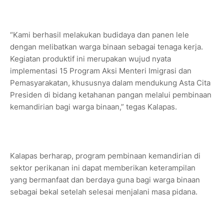
“Kami berhasil melakukan budidaya dan panen lele
dengan melibatkan warga binaan sebagai tenaga kerja.
Kegiatan produktif ini merupakan wujud nyata
implementasi 15 Program Aksi Menteri Imigrasi dan
Pemasyarakatan, khususnya dalam mendukung Asta Cita
Presiden di bidang ketahanan pangan melalui pembinaan
kemandirian bagi warga binaan,” tegas Kalapas.
Kalapas berharap, program pembinaan kemandirian di
sektor perikanan ini dapat memberikan keterampilan
yang bermanfaat dan berdaya guna bagi warga binaan
sebagai bekal setelah selesai menjalani masa pidana.