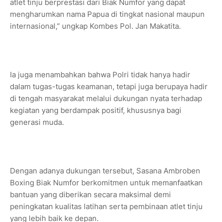
atlet tinju berprestasi dari Biak Numfor yang dapat
mengharumkan nama Papua di tingkat nasional maupun
internasional,” ungkap Kombes Pol. Jan Makatita.
Ia juga menambahkan bahwa Polri tidak hanya hadir
dalam tugas-tugas keamanan, tetapi juga berupaya hadir
di tengah masyarakat melalui dukungan nyata terhadap
kegiatan yang berdampak positif, khususnya bagi
generasi muda.
Dengan adanya dukungan tersebut, Sasana Ambroben
Boxing Biak Numfor berkomitmen untuk memanfaatkan
bantuan yang diberikan secara maksimal demi
peningkatan kualitas latihan serta pembinaan atlet tinju
yang lebih baik ke depan.