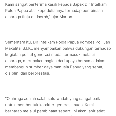
Kami sangat berterima kasih kepada Bapak Dir Intelkam
Polda Papua atas kepeduliannya terhadap pembinaan
olahraga tinju di daerah,” ujar Marlon.
Sementara itu, Dir Intelkam Polda Papua Kombes Pol. Jan
Makatita, S.I.K., menyampaikan bahwa dukungan terhadap
kegiatan positif generasi muda, termasuk melalui
olahraga, merupakan bagian dari upaya bersama dalam
membangun sumber daya manusia Papua yang sehat,
disiplin, dan berprestasi.
“Olahraga adalah salah satu wadah yang sangat baik
untuk membentuk karakter generasi muda. Kami
berharap melalui pembinaan seperti ini akan lahir atlet-