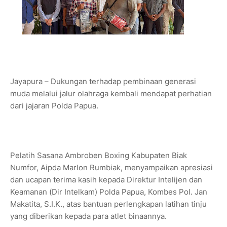
Jayapura – Dukungan terhadap pembinaan generasi
muda melalui jalur olahraga kembali mendapat perhatian
dari jajaran Polda Papua.
Pelatih Sasana Ambroben Boxing Kabupaten Biak
Numfor, Aipda Marlon Rumbiak, menyampaikan apresiasi
dan ucapan terima kasih kepada Direktur Intelijen dan
Keamanan (Dir Intelkam) Polda Papua, Kombes Pol. Jan
Makatita, S.I.K., atas bantuan perlengkapan latihan tinju
yang diberikan kepada para atlet binaannya.