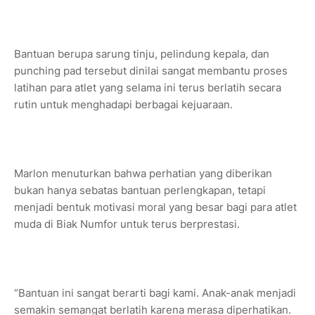
Bantuan berupa sarung tinju, pelindung kepala, dan
punching pad tersebut dinilai sangat membantu proses
latihan para atlet yang selama ini terus berlatih secara
rutin untuk menghadapi berbagai kejuaraan.
Marlon menuturkan bahwa perhatian yang diberikan
bukan hanya sebatas bantuan perlengkapan, tetapi
menjadi bentuk motivasi moral yang besar bagi para atlet
muda di Biak Numfor untuk terus berprestasi.
“Bantuan ini sangat berarti bagi kami. Anak-anak menjadi
semakin semangat berlatih karena merasa diperhatikan.