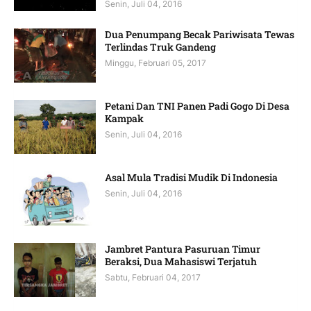
Senin, Juli 04, 2016
Dua Penumpang Becak Pariwisata Tewas
Terlindas Truk Gandeng
Minggu, Februari 05, 2017
Petani Dan TNI Panen Padi Gogo Di Desa
Kampak
Senin, Juli 04, 2016
Asal Mula Tradisi Mudik Di Indonesia
Senin, Juli 04, 2016
Jambret Pantura Pasuruan Timur
Beraksi, Dua Mahasiswi Terjatuh
Sabtu, Februari 04, 2017