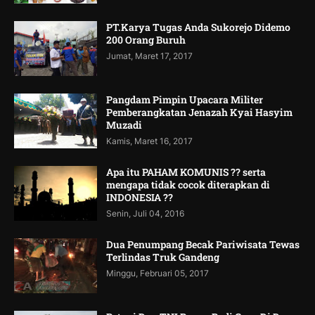
PT.Karya Tugas Anda Sukorejo Didemo
200 Orang Buruh
Jumat, Maret 17, 2017
Pangdam Pimpin Upacara Militer
Pemberangkatan Jenazah Kyai Hasyim
Muzadi
Kamis, Maret 16, 2017
Apa itu PAHAM KOMUNIS ?? serta
mengapa tidak cocok diterapkan di
INDONESIA ??
Senin, Juli 04, 2016
Dua Penumpang Becak Pariwisata Tewas
Terlindas Truk Gandeng
Minggu, Februari 05, 2017