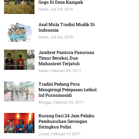
Gogo Di Desa Kampak
Senin, Juli 04, 2016
Asal Mula Tradisi Mudik Di
Indonesia
Senin, Juli 04, 2016
Jambret Pantura Pasuruan
Timur Beraksi, Dua
Mahasiswi Terjatuh
Sabtu, Februari 04, 2017
Tradisi Pedang Pora
Mengiringi Pelepasan Letkol
Inf Purnomosidi
Minggu, Februari 05, 2017
Kurang Dari 24 Jam Pelaku
Pembunuhan Gerongan
Diringkus Polisi
Jumat, Februari 17, 2017