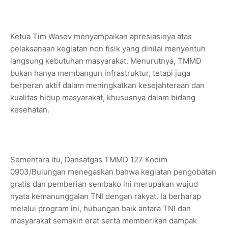
Ketua Tim Wasev menyampaikan apresiasinya atas
pelaksanaan kegiatan non fisik yang dinilai menyentuh
langsung kebutuhan masyarakat. Menurutnya, TMMD
bukan hanya membangun infrastruktur, tetapi juga
berperan aktif dalam meningkatkan kesejahteraan dan
kualitas hidup masyarakat, khususnya dalam bidang
kesehatan.
Sementara itu, Dansatgas TMMD 127 Kodim
0903/Bulungan menegaskan bahwa kegiatan pengobatan
gratis dan pemberian sembako ini merupakan wujud
nyata kemanunggalan TNI dengan rakyat. Ia berharap
melalui program ini, hubungan baik antara TNI dan
masyarakat semakin erat serta memberikan dampak