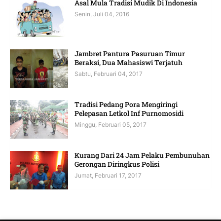
Asal Mula Tradisi Mudik Di Indonesia
Senin, Juli 04, 2016
Jambret Pantura Pasuruan Timur
Beraksi, Dua Mahasiswi Terjatuh
Sabtu, Februari 04, 2017
Tradisi Pedang Pora Mengiringi
Pelepasan Letkol Inf Purnomosidi
Minggu, Februari 05, 2017
Kurang Dari 24 Jam Pelaku Pembunuhan
Gerongan Diringkus Polisi
Jumat, Februari 17, 2017