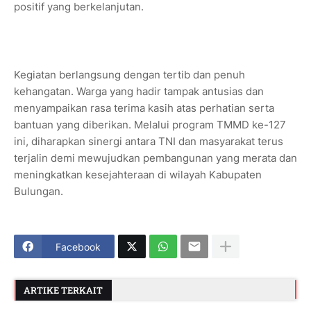
positif yang berkelanjutan.
Kegiatan berlangsung dengan tertib dan penuh
kehangatan. Warga yang hadir tampak antusias dan
menyampaikan rasa terima kasih atas perhatian serta
bantuan yang diberikan. Melalui program TMMD ke-127
ini, diharapkan sinergi antara TNI dan masyarakat terus
terjalin demi mewujudkan pembangunan yang merata dan
meningkatkan kesejahteraan di wilayah Kabupaten
Bulungan.
Facebook
ARTIKE TERKAIT