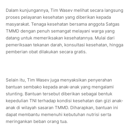
Dalam kunjungannya, Tim Wasev melihat secara langsung
proses pelayanan kesehatan yang diberikan kepada
masyarakat. Tenaga kesehatan bersama anggota Satgas
TMMD dengan penuh semangat melayani warga yang
datang untuk memeriksakan kesehatannya. Mulai dari
pemeriksaan tekanan darah, konsultasi kesehatan, hingga
pemberian obat dilakukan secara gratis.
Selain itu, Tim Wasev juga menyaksikan penyerahan
bantuan sembako kepada anak-anak yang mengalami
stunting. Bantuan tersebut diberikan sebagai bentuk
kepedulian TNI terhadap kondisi kesehatan dan gizi anak-
anak di wilayah sasaran TMMD. Diharapkan, bantuan ini
dapat membantu memenuhi kebutuhan nutrisi serta
meringankan beban orang tua.