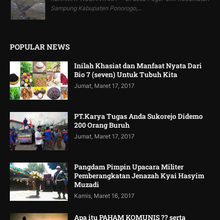
Sampung Kabupaten Ponorogo,...
POPULAR NEWS
Inilah Khasiat dan Manfaat Nyata Dari
Bio 7 (seven) Untuk Tubuh Kita
Jumat, Maret 17, 2017
PT.Karya Tugas Anda Sukorejo Didemo
200 Orang Buruh
Jumat, Maret 17, 2017
Pangdam Pimpin Upacara Militer
Pemberangkatan Jenazah Kyai Hasyim
Muzadi
Kamis, Maret 16, 2017
Apa itu PAHAM KOMUNIS ?? serta