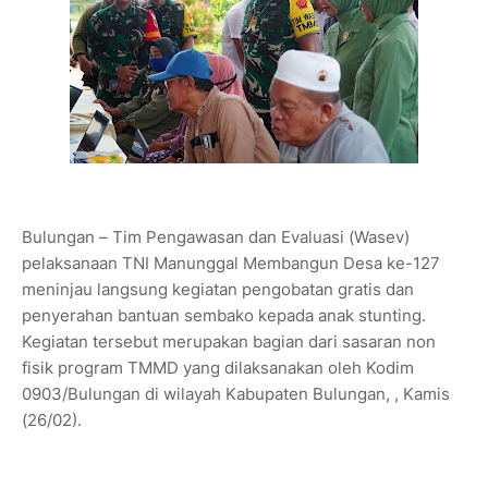
Bulungan – Tim Pengawasan dan Evaluasi (Wasev)
pelaksanaan TNI Manunggal Membangun Desa ke-127
meninjau langsung kegiatan pengobatan gratis dan
penyerahan bantuan sembako kepada anak stunting.
Kegiatan tersebut merupakan bagian dari sasaran non
fisik program TMMD yang dilaksanakan oleh Kodim
0903/Bulungan di wilayah Kabupaten Bulungan, , Kamis
(26/02).