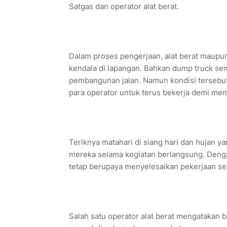
Satgas dan operator alat berat.
Dalam proses pengerjaan, alat berat maupu
kendala di lapangan. Bahkan dump truck se
pembangunan jalan. Namun kondisi tersebu
para operator untuk terus bekerja demi me
Teriknya matahari di siang hari dan hujan ya
mereka selama kegiatan berlangsung. Deng
tetap berupaya menyelesaikan pekerjaan ses
Salah satu operator alat berat mengatakan 