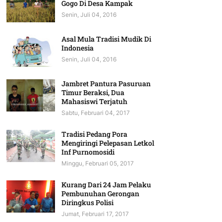
Gogo Di Desa Kampak
Senin, Juli 04, 2016
Asal Mula Tradisi Mudik Di
Indonesia
Senin, Juli 04, 2016
Jambret Pantura Pasuruan
Timur Beraksi, Dua
Mahasiswi Terjatuh
Sabtu, Februari 04, 2017
Tradisi Pedang Pora
Mengiringi Pelepasan Letkol
Inf Purnomosidi
Minggu, Februari 05, 2017
Kurang Dari 24 Jam Pelaku
Pembunuhan Gerongan
Diringkus Polisi
Jumat, Februari 17, 2017