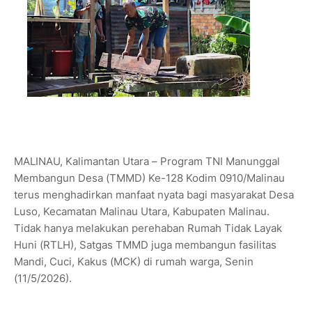
MALINAU, Kalimantan Utara – Program TNI Manunggal
Membangun Desa (TMMD) Ke-128 Kodim 0910/Malinau
terus menghadirkan manfaat nyata bagi masyarakat Desa
Luso, Kecamatan Malinau Utara, Kabupaten Malinau.
Tidak hanya melakukan perehaban Rumah Tidak Layak
Huni (RTLH), Satgas TMMD juga membangun fasilitas
Mandi, Cuci, Kakus (MCK) di rumah warga, Senin
(11/5/2026).