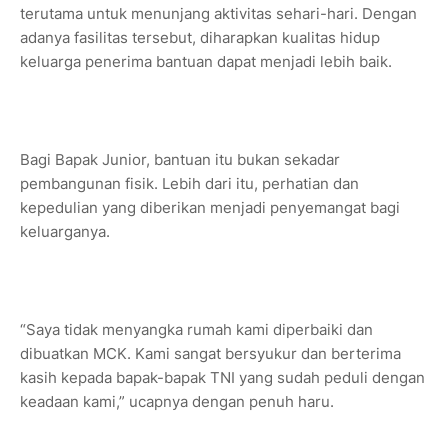
terutama untuk menunjang aktivitas sehari-hari. Dengan
adanya fasilitas tersebut, diharapkan kualitas hidup
keluarga penerima bantuan dapat menjadi lebih baik.
Bagi Bapak Junior, bantuan itu bukan sekadar
pembangunan fisik. Lebih dari itu, perhatian dan
kepedulian yang diberikan menjadi penyemangat bagi
keluarganya.
“Saya tidak menyangka rumah kami diperbaiki dan
dibuatkan MCK. Kami sangat bersyukur dan berterima
kasih kepada bapak-bapak TNI yang sudah peduli dengan
keadaan kami,” ucapnya dengan penuh haru.