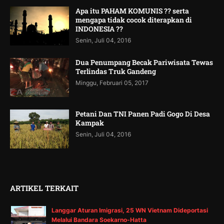
Apa itu PAHAM KOMUNIS ?? serta
mengapa tidak cocok diterapkan di
INDONESIA ??
Senin, Juli 04, 2016
Dua Penumpang Becak Pariwisata Tewas
Terlindas Truk Gandeng
Minggu, Februari 05, 2017
Petani Dan TNI Panen Padi Gogo Di Desa
Kampak
Senin, Juli 04, 2016
ARTIKEL TERKAIT
Langgar Aturan Imigrasi, 25 WN Vietnam Dideportasi
Melalui Bandara Soekarno-Hatta