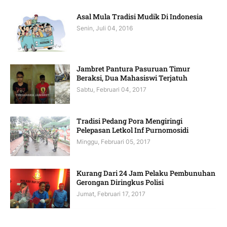
Asal Mula Tradisi Mudik Di Indonesia
Senin, Juli 04, 2016
Jambret Pantura Pasuruan Timur
Beraksi, Dua Mahasiswi Terjatuh
Sabtu, Februari 04, 2017
Tradisi Pedang Pora Mengiringi
Pelepasan Letkol Inf Purnomosidi
Minggu, Februari 05, 2017
Kurang Dari 24 Jam Pelaku Pembunuhan
Gerongan Diringkus Polisi
Jumat, Februari 17, 2017