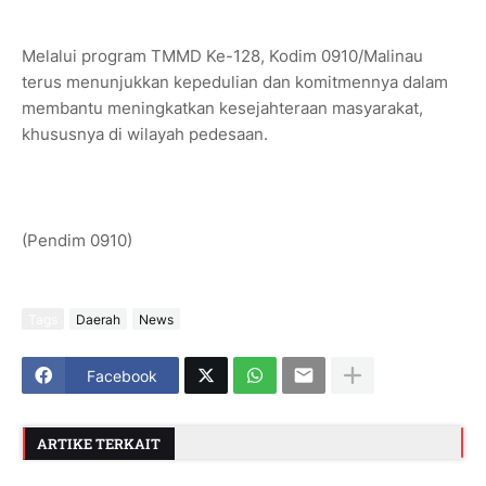
Melalui program TMMD Ke-128, Kodim 0910/Malinau
terus menunjukkan kepedulian dan komitmennya dalam
membantu meningkatkan kesejahteraan masyarakat,
khususnya di wilayah pedesaan.
(Pendim 0910)
Tags
Daerah
News
Facebook
ARTIKE TERKAIT