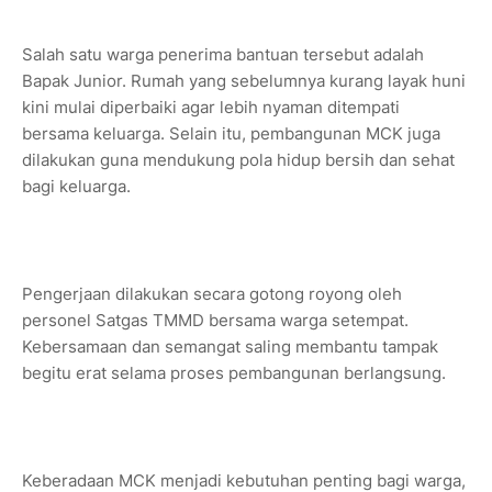
Salah satu warga penerima bantuan tersebut adalah
Bapak Junior. Rumah yang sebelumnya kurang layak huni
kini mulai diperbaiki agar lebih nyaman ditempati
bersama keluarga. Selain itu, pembangunan MCK juga
dilakukan guna mendukung pola hidup bersih dan sehat
bagi keluarga.
Pengerjaan dilakukan secara gotong royong oleh
personel Satgas TMMD bersama warga setempat.
Kebersamaan dan semangat saling membantu tampak
begitu erat selama proses pembangunan berlangsung.
Keberadaan MCK menjadi kebutuhan penting bagi warga,