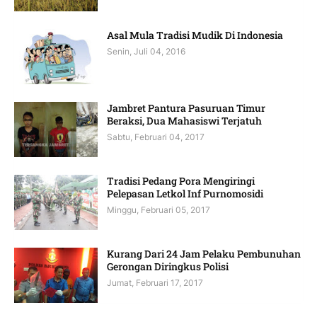
Asal Mula Tradisi Mudik Di Indonesia
Senin, Juli 04, 2016
Jambret Pantura Pasuruan Timur
Beraksi, Dua Mahasiswi Terjatuh
Sabtu, Februari 04, 2017
Tradisi Pedang Pora Mengiringi
Pelepasan Letkol Inf Purnomosidi
Minggu, Februari 05, 2017
Kurang Dari 24 Jam Pelaku Pembunuhan
Gerongan Diringkus Polisi
Jumat, Februari 17, 2017