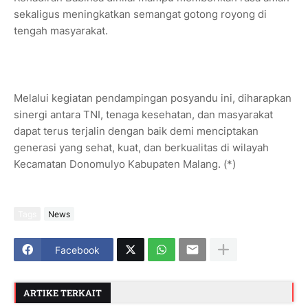
sekaligus meningkatkan semangat gotong royong di
tengah masyarakat.
Melalui kegiatan pendampingan posyandu ini, diharapkan
sinergi antara TNI, tenaga kesehatan, dan masyarakat
dapat terus terjalin dengan baik demi menciptakan
generasi yang sehat, kuat, dan berkualitas di wilayah
Kecamatan Donomulyo Kabupaten Malang. (*)
Tags
News
Facebook
ARTIKE TERKAIT