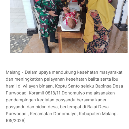
Malang - Dalam upaya mendukung kesehatan masyarakat
dan meningkatkan pelayanan kesehatan balita serta ibu
hamil di wilayah binaan, Koptu Santo selaku Babinsa Desa
Purwodadi Koramil 0818/11 Donomulyo melaksanakan
pendampingan kegiatan posyandu bersama kader
posyandu dan bidan desa, bertempat di Balai Desa
Purwodadi, Kecamatan Donomulyo, Kabupaten Malang.
(05/2026)