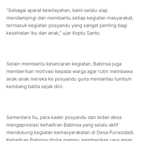
“Sebagai aparat kewilayahan, kami selalu siap
mendampingi dan membantu setiap kegiatan masyarakat,
termasuk kegiatan posyandu yang sangat penting bagi
kesehatan ibu dan anak,” ujar Koptu Santo.
Selain membantu kelancaran kegiatan, Babinsa juga
memberikan motivasi kepada warga agar rutin membawa
anak-anak mereka ke posyandu guna memantau tumbuh
kembang balita sejak dini.
Sementara itu, para kader posyandu dan bidan desa
mengapresiasi kehadiran Babinsa yang selalu aktif
mendukung kegiatan kemasyarakatan di Desa Purwodadi.
Kehadiran Babinsa dinilai mampu memberikan rasa aman