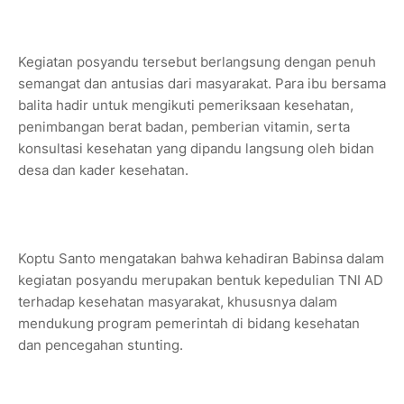
Kegiatan posyandu tersebut berlangsung dengan penuh
semangat dan antusias dari masyarakat. Para ibu bersama
balita hadir untuk mengikuti pemeriksaan kesehatan,
penimbangan berat badan, pemberian vitamin, serta
konsultasi kesehatan yang dipandu langsung oleh bidan
desa dan kader kesehatan.
Koptu Santo mengatakan bahwa kehadiran Babinsa dalam
kegiatan posyandu merupakan bentuk kepedulian TNI AD
terhadap kesehatan masyarakat, khususnya dalam
mendukung program pemerintah di bidang kesehatan
dan pencegahan stunting.