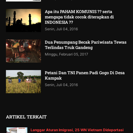
Apa itu PAHAM KOMUNIS ?? serta
mengapa tidak cocok diterapkan di
INDONESIA ??
Senin, Juli 04, 2016
Dua Penumpang Becak Pariwisata Tewas
Terlindas Truk Gandeng
Minggu, Februari 05, 2017
Petani Dan TNI Panen Padi Gogo Di Desa
Kampak
Senin, Juli 04, 2016
ARTIKEL TERKAIT
Langgar Aturan Imigrasi, 25 WN Vietnam Dideportasi