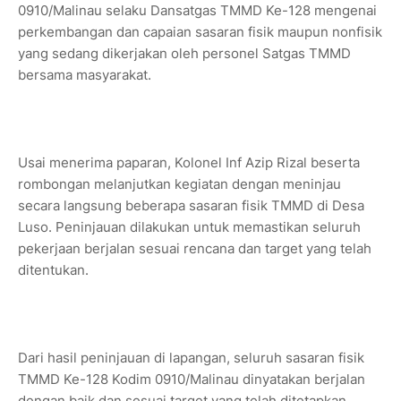
0910/Malinau selaku Dansatgas TMMD Ke-128 mengenai
perkembangan dan capaian sasaran fisik maupun nonfisik
yang sedang dikerjakan oleh personel Satgas TMMD
bersama masyarakat.
Usai menerima paparan, Kolonel Inf Azip Rizal beserta
rombongan melanjutkan kegiatan dengan meninjau
secara langsung beberapa sasaran fisik TMMD di Desa
Luso. Peninjauan dilakukan untuk memastikan seluruh
pekerjaan berjalan sesuai rencana dan target yang telah
ditentukan.
Dari hasil peninjauan di lapangan, seluruh sasaran fisik
TMMD Ke-128 Kodim 0910/Malinau dinyatakan berjalan
dengan baik dan sesuai target yang telah ditetapkan.