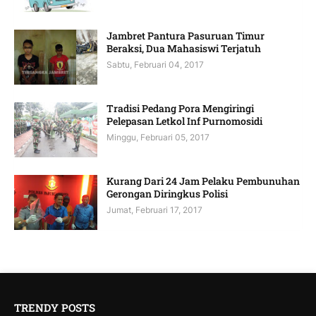
Jambret Pantura Pasuruan Timur
Beraksi, Dua Mahasiswi Terjatuh
Sabtu, Februari 04, 2017
Tradisi Pedang Pora Mengiringi
Pelepasan Letkol Inf Purnomosidi
Minggu, Februari 05, 2017
Kurang Dari 24 Jam Pelaku Pembunuhan
Gerongan Diringkus Polisi
Jumat, Februari 17, 2017
TRENDY POSTS