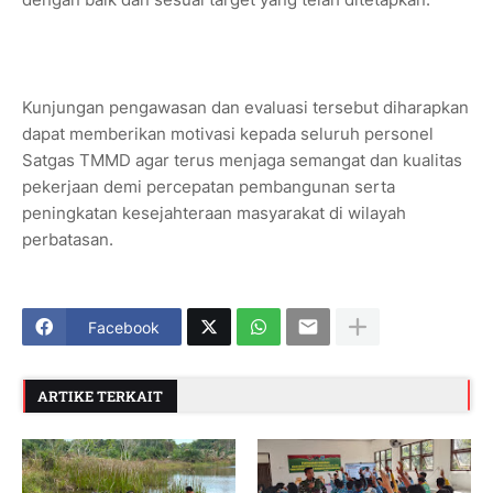
Kunjungan pengawasan dan evaluasi tersebut diharapkan
dapat memberikan motivasi kepada seluruh personel
Satgas TMMD agar terus menjaga semangat dan kualitas
pekerjaan demi percepatan pembangunan serta
peningkatan kesejahteraan masyarakat di wilayah
perbatasan.
Facebook
ARTIKE TERKAIT