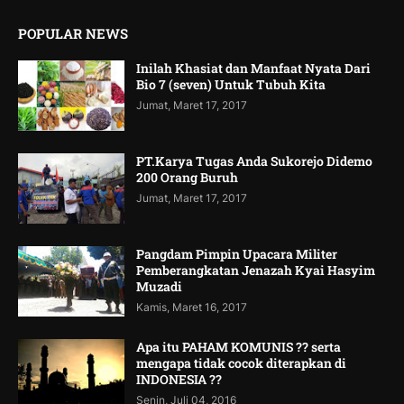
POPULAR NEWS
Inilah Khasiat dan Manfaat Nyata Dari
Bio 7 (seven) Untuk Tubuh Kita
Jumat, Maret 17, 2017
PT.Karya Tugas Anda Sukorejo Didemo
200 Orang Buruh
Jumat, Maret 17, 2017
Pangdam Pimpin Upacara Militer
Pemberangkatan Jenazah Kyai Hasyim
Muzadi
Kamis, Maret 16, 2017
Apa itu PAHAM KOMUNIS ?? serta
mengapa tidak cocok diterapkan di
INDONESIA ??
Senin, Juli 04, 2016