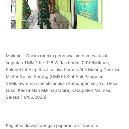
Malinau – Dalam rangka pengawasan dan evaluasi
kegiatan TMMD Ke-128 Wiltas Kodim 0910/Malinau,
Kolonel Inf Azip Rizal selaku Pamen Ahli Bidang Operasi
Militer Selain Perang (OMSP) Staf Ahli Pangdam
VI/Mulawarman melaksanakan kunjungan kerja di Desa
Luso, Kecamatan Malinau Utara, Kabupaten Malinau,
Selasa (19/05/2026).
Kegiatan diawali dengan paparan dari Dandim