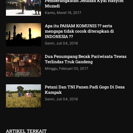
Pemberangkatan Jenazah Kyai Hasyim
Muzadi
Kamis, Maret 16, 2017
Apa itu PAHAM KOMUNIS ?? serta
mengapa tidak cocok diterapkan di
INDONESIA ??
Senin, Juli 04, 2016
Dua Penumpang Becak Pariwisata Tewas
Terlindas Truk Gandeng
Minggu, Februari 05, 2017
Petani Dan TNI Panen Padi Gogo Di Desa
Kampak
Senin, Juli 04, 2016
ARTIKEL TERKAIT