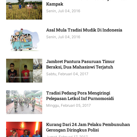
Kampak
Senin, Juli 04, 2016
Asal Mula Tradisi Mudik Di Indonesia
Senin, Juli 04, 2016
Jambret Pantura Pasuruan Timur
Beraksi, Dua Mahasiswi Terjatuh
Sabtu, Februari 04, 2017
Tradisi Pedang Pora Mengiringi
Pelepasan Letkol Inf Purnomosidi
Minggu, Februari 05, 2017
Kurang Dari 24 Jam Pelaku Pembunuhan
Gerongan Diringkus Polisi
Jumat, Februari 17, 2017