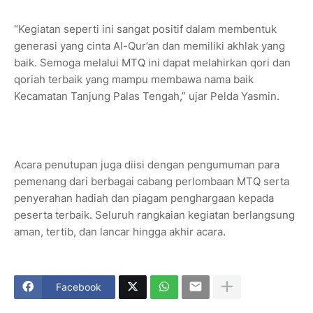
“Kegiatan seperti ini sangat positif dalam membentuk
generasi yang cinta Al-Qur’an dan memiliki akhlak yang
baik. Semoga melalui MTQ ini dapat melahirkan qori dan
qoriah terbaik yang mampu membawa nama baik
Kecamatan Tanjung Palas Tengah,” ujar Pelda Yasmin.
Acara penutupan juga diisi dengan pengumuman para
pemenang dari berbagai cabang perlombaan MTQ serta
penyerahan hadiah dan piagam penghargaan kepada
peserta terbaik. Seluruh rangkaian kegiatan berlangsung
aman, tertib, dan lancar hingga akhir acara.
Facebook