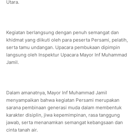
Utara.
Kegiatan berlangsung dengan penuh semangat dan
khidmat yang diikuti oleh para peserta Persami, pelatih,
serta tamu undangan. Upacara pembukaan dipimpin
langsung oleh Inspektur Upacara Mayor Inf Muhammad
Jamil.
Dalam amanatnya, Mayor Inf Muhammad Jamil
menyampaikan bahwa kegiatan Persami merupakan
sarana pembinaan generasi muda dalam membentuk
karakter disiplin, jiwa kepemimpinan, rasa tanggung
jawab, serta menanamkan semangat kebangsaan dan
cinta tanah air.