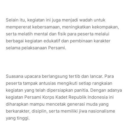
Selain itu, kegiatan ini juga menjadi wadah untuk
mempererat kebersamaan, meningkatkan kekompakan,
serta melatih mental dan fisik para peserta melalui
berbagai kegiatan edukatif dan pembinaan karakter
selama pelaksanaan Persami.
Suasana upacara berlangsung tertib dan lancar. Para
peserta tampak antusias mengikuti setiap rangkaian
kegiatan yang telah dipersiapkan panitia. Dengan adanya
kegiatan Persami Korps Kadet Republik Indonesia ini
diharapkan mampu mencetak generasi muda yang
berkarakter, disiplin, serta memiliki jiwa nasionalisme
yang tinggi.