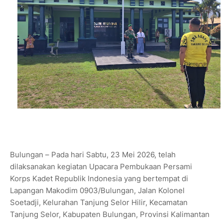
Bulungan – Pada hari Sabtu, 23 Mei 2026, telah
dilaksanakan kegiatan Upacara Pembukaan Persami
Korps Kadet Republik Indonesia yang bertempat di
Lapangan Makodim 0903/Bulungan, Jalan Kolonel
Soetadji, Kelurahan Tanjung Selor Hilir, Kecamatan
Tanjung Selor, Kabupaten Bulungan, Provinsi Kalimantan