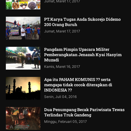
Jumat, Maret 17, 2017
PT.Karya Tugas Anda Sukorejo Didemo
200 Orang Buruh
Jumat, Maret 17, 2017
Pangdam Pimpin Upacara Militer
Pemberangkatan Jenazah Kyai Hasyim
Muzadi
Kamis, Maret 16, 2017
Apa itu PAHAM KOMUNIS ?? serta
mengapa tidak cocok diterapkan di
INDONESIA ??
Senin, Juli 04, 2016
Dua Penumpang Becak Pariwisata Tewas
Terlindas Truk Gandeng
Minggu, Februari 05, 2017