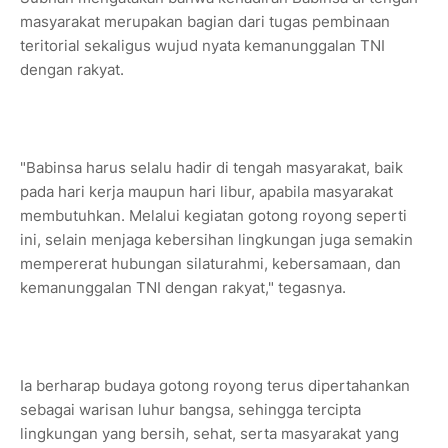
masyarakat merupakan bagian dari tugas pembinaan
teritorial sekaligus wujud nyata kemanunggalan TNI
dengan rakyat.
"Babinsa harus selalu hadir di tengah masyarakat, baik
pada hari kerja maupun hari libur, apabila masyarakat
membutuhkan. Melalui kegiatan gotong royong seperti
ini, selain menjaga kebersihan lingkungan juga semakin
mempererat hubungan silaturahmi, kebersamaan, dan
kemanunggalan TNI dengan rakyat," tegasnya.
Ia berharap budaya gotong royong terus dipertahankan
sebagai warisan luhur bangsa, sehingga tercipta
lingkungan yang bersih, sehat, serta masyarakat yang