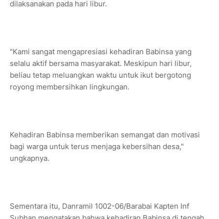
dilaksanakan pada hari libur.
"Kami sangat mengapresiasi kehadiran Babinsa yang
selalu aktif bersama masyarakat. Meskipun hari libur,
beliau tetap meluangkan waktu untuk ikut bergotong
royong membersihkan lingkungan.
Kehadiran Babinsa memberikan semangat dan motivasi
bagi warga untuk terus menjaga kebersihan desa,"
ungkapnya.
Sementara itu, Danramil 1002-06/Barabai Kapten Inf
Subhan mengatakan bahwa kehadiran Babinsa di tengah