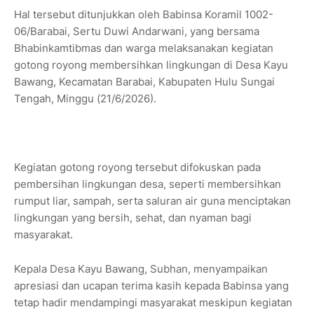
Hal tersebut ditunjukkan oleh Babinsa Koramil 1002-
06/Barabai, Sertu Duwi Andarwani, yang bersama
Bhabinkamtibmas dan warga melaksanakan kegiatan
gotong royong membersihkan lingkungan di Desa Kayu
Bawang, Kecamatan Barabai, Kabupaten Hulu Sungai
Tengah, Minggu (21/6/2026).
Kegiatan gotong royong tersebut difokuskan pada
pembersihan lingkungan desa, seperti membersihkan
rumput liar, sampah, serta saluran air guna menciptakan
lingkungan yang bersih, sehat, dan nyaman bagi
masyarakat.
Kepala Desa Kayu Bawang, Subhan, menyampaikan
apresiasi dan ucapan terima kasih kepada Babinsa yang
tetap hadir mendampingi masyarakat meskipun kegiatan