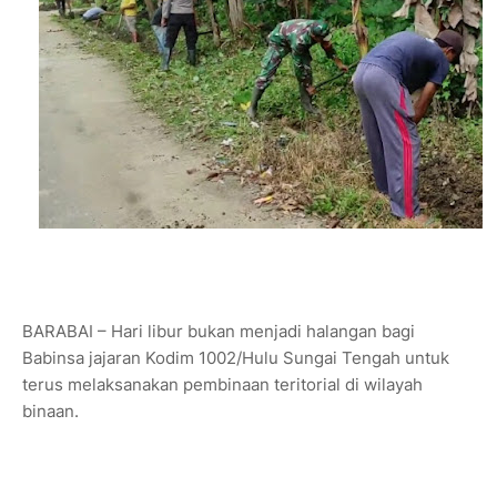
BARABAI – Hari libur bukan menjadi halangan bagi
Babinsa jajaran Kodim 1002/Hulu Sungai Tengah untuk
terus melaksanakan pembinaan teritorial di wilayah
binaan.