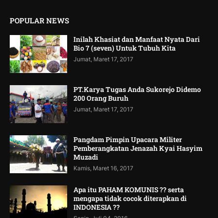
POPULAR NEWS
Inilah Khasiat dan Manfaat Nyata Dari
Bio 7 (seven) Untuk Tubuh Kita
Jumat, Maret 17, 2017
PT.Karya Tugas Anda Sukorejo Didemo
200 Orang Buruh
Jumat, Maret 17, 2017
Pangdam Pimpin Upacara Militer
Pemberangkatan Jenazah Kyai Hasyim
Muzadi
Kamis, Maret 16, 2017
Apa itu PAHAM KOMUNIS ?? serta
mengapa tidak cocok diterapkan di
INDONESIA ??