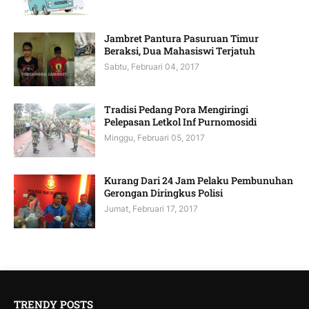
Jambret Pantura Pasuruan Timur
Beraksi, Dua Mahasiswi Terjatuh
Sabtu, Februari 04, 2017
Tradisi Pedang Pora Mengiringi
Pelepasan Letkol Inf Purnomosidi
Minggu, Februari 05, 2017
Kurang Dari 24 Jam Pelaku Pembunuhan
Gerongan Diringkus Polisi
Jumat, Februari 17, 2017
TRENDY POSTS