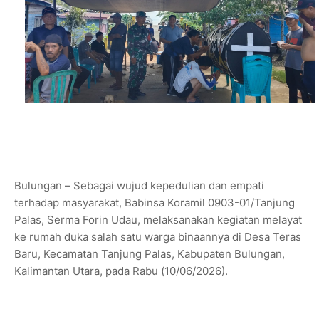
‎Bulungan – Sebagai wujud kepedulian dan empati
terhadap masyarakat, Babinsa Koramil 0903-01/Tanjung
Palas, Serma Forin Udau, melaksanakan kegiatan melayat
ke rumah duka salah satu warga binaannya di Desa Teras
Baru, Kecamatan Tanjung Palas, Kabupaten Bulungan,
Kalimantan Utara, pada Rabu (10/06/2026).