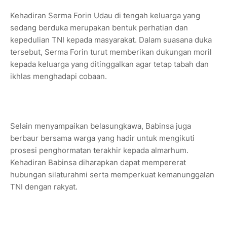
‎Kehadiran Serma Forin Udau di tengah keluarga yang
sedang berduka merupakan bentuk perhatian dan
kepedulian TNI kepada masyarakat. Dalam suasana duka
tersebut, Serma Forin turut memberikan dukungan moril
kepada keluarga yang ditinggalkan agar tetap tabah dan
ikhlas menghadapi cobaan.
‎Selain menyampaikan belasungkawa, Babinsa juga
berbaur bersama warga yang hadir untuk mengikuti
prosesi penghormatan terakhir kepada almarhum.
Kehadiran Babinsa diharapkan dapat mempererat
hubungan silaturahmi serta memperkuat kemanunggalan
TNI dengan rakyat.