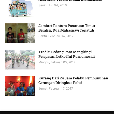
Senin, Juli 04, 2016
Jambret Pantura Pasuruan Timur
Beraksi, Dua Mahasiswi Terjatuh
Sabtu, Februari 04, 2017
Tradisi Pedang Pora Mengiringi
Pelepasan Letkol Inf Purnomosidi
Minggu, Februari 05, 2017
Kurang Dari 24 Jam Pelaku Pembunuhan
Gerongan Diringkus Polisi
Jumat, Februari 17, 2017