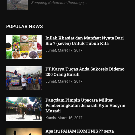
Sampung Kabupaten Ponorogo,...
POPULAR NEWS
Inilah Khasiat dan Manfaat Nyata Dari
Bio 7 (seven) Untuk Tubuh Kita
Jumat, Maret 17, 2017
PT.Karya Tugas Anda Sukorejo Didemo
200 Orang Buruh
Jumat, Maret 17, 2017
Pangdam Pimpin Upacara Militer
Pemberangkatan Jenazah Kyai Hasyim
Muzadi
Kamis, Maret 16, 2017
Apa itu PAHAM KOMUNIS ?? serta