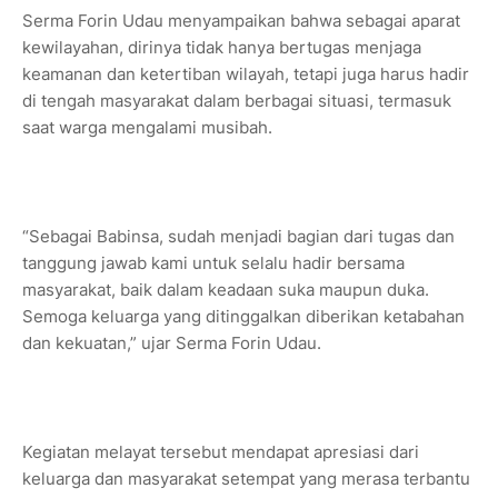
‎Serma Forin Udau menyampaikan bahwa sebagai aparat
kewilayahan, dirinya tidak hanya bertugas menjaga
keamanan dan ketertiban wilayah, tetapi juga harus hadir
di tengah masyarakat dalam berbagai situasi, termasuk
saat warga mengalami musibah.
‎“Sebagai Babinsa, sudah menjadi bagian dari tugas dan
tanggung jawab kami untuk selalu hadir bersama
masyarakat, baik dalam keadaan suka maupun duka.
Semoga keluarga yang ditinggalkan diberikan ketabahan
dan kekuatan,” ujar Serma Forin Udau.
‎Kegiatan melayat tersebut mendapat apresiasi dari
keluarga dan masyarakat setempat yang merasa terbantu