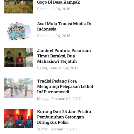
Gogo Di Desa Kampak
Senin, Juli 04, 2016
Asal Mula Tradisi Mudik Di
Indonesia
Senin, Juli 04, 2016
Jambret Pantura Pasuruan
Timur Beraksi, Dua
Mahasiswi Terjatuh
Sabtu, Februari 04, 2017
Tradisi Pedang Pora
Mengiringi Pelepasan Letkol
Inf Purnomosidi
Minggu, Februari 05, 2017
Kurang Dari 24 Jam Pelaku
Pembunuhan Gerongan
Diringkus Polisi
Jumat, Februari 17, 2017