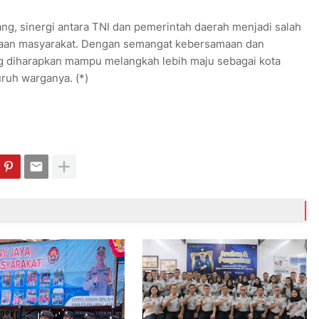
g, sinergi antara TNI dan pemerintah daerah menjadi salah
yaan masyarakat. Dengan semangat kebersamaan dan
ng diharapkan mampu melangkah lebih maju sebagai kota
ruh warganya. (*)