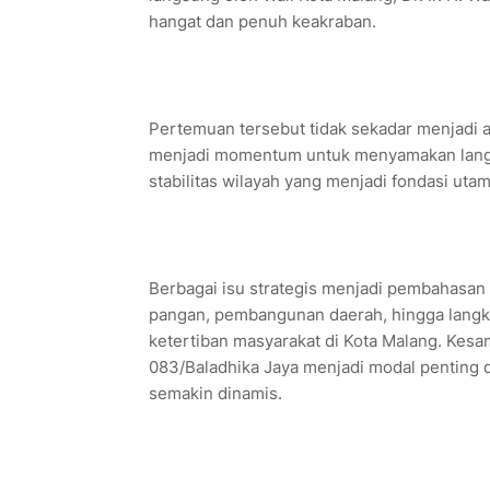
hangat dan penuh keakraban.
Pertemuan tersebut tidak sekadar menjadi 
menjadi momentum untuk menyamakan lang
stabilitas wilayah yang menjadi fondasi uta
Berbagai isu strategis menjadi pembahasan
pangan, pembangunan daerah, hingga langk
ketertiban masyarakat di Kota Malang. Kesa
083/Baladhika Jaya menjadi modal penting
semakin dinamis.