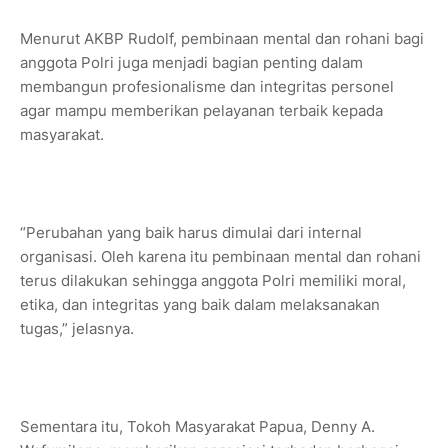
Menurut AKBP Rudolf, pembinaan mental dan rohani bagi
anggota Polri juga menjadi bagian penting dalam
membangun profesionalisme dan integritas personel
agar mampu memberikan pelayanan terbaik kepada
masyarakat.
“Perubahan yang baik harus dimulai dari internal
organisasi. Oleh karena itu pembinaan mental dan rohani
terus dilakukan sehingga anggota Polri memiliki moral,
etika, dan integritas yang baik dalam melaksanakan
tugas,” jelasnya.
Sementara itu, Tokoh Masyarakat Papua, Denny A.