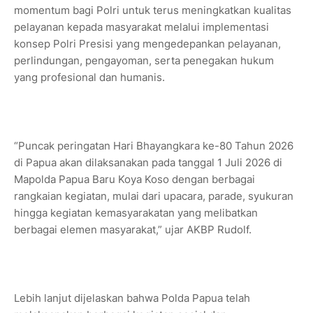
momentum bagi Polri untuk terus meningkatkan kualitas
pelayanan kepada masyarakat melalui implementasi
konsep Polri Presisi yang mengedepankan pelayanan,
perlindungan, pengayoman, serta penegakan hukum
yang profesional dan humanis.
“Puncak peringatan Hari Bhayangkara ke-80 Tahun 2026
di Papua akan dilaksanakan pada tanggal 1 Juli 2026 di
Mapolda Papua Baru Koya Koso dengan berbagai
rangkaian kegiatan, mulai dari upacara, parade, syukuran
hingga kegiatan kemasyarakatan yang melibatkan
berbagai elemen masyarakat,” ujar AKBP Rudolf.
Lebih lanjut dijelaskan bahwa Polda Papua telah