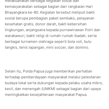
melaksanakan berbagai kegiatan sosial dan
kemasyarakatan sebagai bagian dari rangkaian Hari
Bhayangkara ke-80. Kegiatan tersebut meliputi bakti
sosial berupa pembagian paket sembako, pelayanan
kesehatan gratis, donor darah, bakti kebersihan
lingkungan, anjangsana kepada purnawirawan Polri dan
warakawuri, bakti religi di rumah-rumah ibadah, serta
berbagai turnamen olahraga seperti bola voli, bulu
tangkis, tenis lapangan, mini soccer, dan domino.
Selain itu, Polda Papua juga memberikan perhatian
terhadap pemberdayaan masyarakat melalui pelestarian
budaya lokal serta dukungan kepada pelaku usaha mikro,
kecil, dan menengah (UMKM) sebagai bagian dari upaya
meningkatkan kesejahteraan masyarakat Papua.