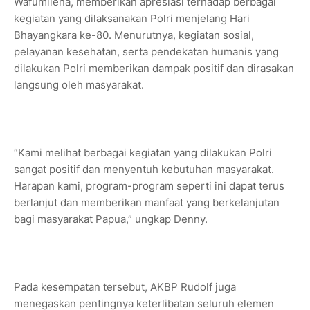
Wafumilena, memberikan apresiasi terhadap berbagai
kegiatan yang dilaksanakan Polri menjelang Hari
Bhayangkara ke-80. Menurutnya, kegiatan sosial,
pelayanan kesehatan, serta pendekatan humanis yang
dilakukan Polri memberikan dampak positif dan dirasakan
langsung oleh masyarakat.
“Kami melihat berbagai kegiatan yang dilakukan Polri
sangat positif dan menyentuh kebutuhan masyarakat.
Harapan kami, program-program seperti ini dapat terus
berlanjut dan memberikan manfaat yang berkelanjutan
bagi masyarakat Papua,” ungkap Denny.
Pada kesempatan tersebut, AKBP Rudolf juga
menegaskan pentingnya keterlibatan seluruh elemen