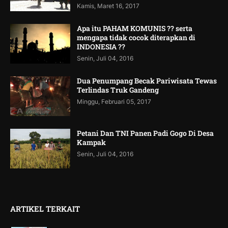
Kamis, Maret 16, 2017
Apa itu PAHAM KOMUNIS ?? serta
mengapa tidak cocok diterapkan di
INDONESIA ??
Senin, Juli 04, 2016
Dua Penumpang Becak Pariwisata Tewas
Terlindas Truk Gandeng
Minggu, Februari 05, 2017
Petani Dan TNI Panen Padi Gogo Di Desa
Kampak
Senin, Juli 04, 2016
ARTIKEL TERKAIT