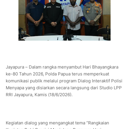
Jayapura – Dalam rangka menyambut Hari Bhayangkara
ke-80 Tahun 2026, Polda Papua terus memperkuat
komunikasi publik melalui program Dialog Interaktif Polisi
Menyapa yang disiarkan secara langsung dari Studio LPP
RRI Jayapura, Kamis (18/6/2026).
Kegiatan dialog yang mengangkat tema “Rangkaian