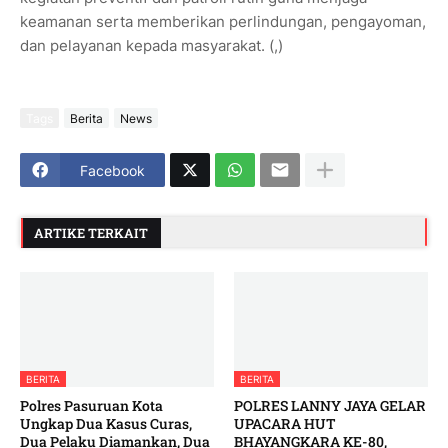
keamanan serta memberikan perlindungan, pengayoman,
dan pelayanan kepada masyarakat. (,)
Tags
Berita
News
Facebook
ARTIKE TERKAIT
BERITA
BERITA
Polres Pasuruan Kota
POLRES LANNY JAYA GELAR
Ungkap Dua Kasus Curas,
UPACARA HUT
Dua Pelaku Diamankan, Dua
BHAYANGKARA KE-80,