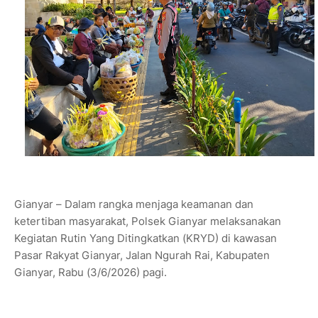
Gianyar – Dalam rangka menjaga keamanan dan
ketertiban masyarakat, Polsek Gianyar melaksanakan
Kegiatan Rutin Yang Ditingkatkan (KRYD) di kawasan
Pasar Rakyat Gianyar, Jalan Ngurah Rai, Kabupaten
Gianyar, Rabu (3/6/2026) pagi.