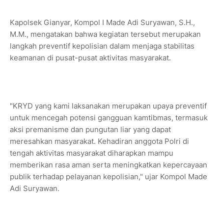
Kapolsek Gianyar, Kompol I Made Adi Suryawan, S.H.,
M.M., mengatakan bahwa kegiatan tersebut merupakan
langkah preventif kepolisian dalam menjaga stabilitas
keamanan di pusat-pusat aktivitas masyarakat.
"KRYD yang kami laksanakan merupakan upaya preventif
untuk mencegah potensi gangguan kamtibmas, termasuk
aksi premanisme dan pungutan liar yang dapat
meresahkan masyarakat. Kehadiran anggota Polri di
tengah aktivitas masyarakat diharapkan mampu
memberikan rasa aman serta meningkatkan kepercayaan
publik terhadap pelayanan kepolisian," ujar Kompol Made
Adi Suryawan.