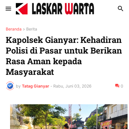
Beranda
Berita
Kapolsek Gianyar: Kehadiran
Polisi di Pasar untuk Berikan
Rasa Aman kepada
Masyarakat
by
Tatag Gianyar
-
Rabu, Juni 03, 2026
0