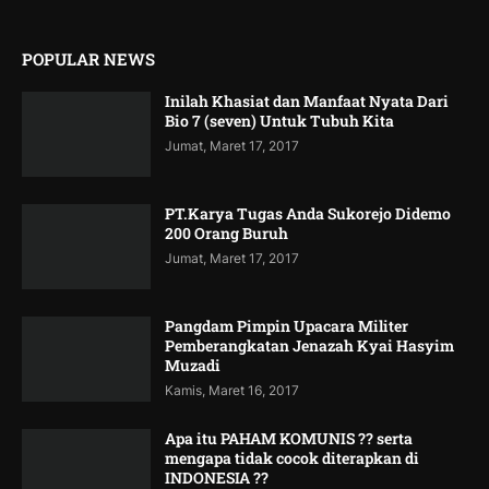
POPULAR NEWS
Inilah Khasiat dan Manfaat Nyata Dari
Bio 7 (seven) Untuk Tubuh Kita
Jumat, Maret 17, 2017
PT.Karya Tugas Anda Sukorejo Didemo
200 Orang Buruh
Jumat, Maret 17, 2017
Pangdam Pimpin Upacara Militer
Pemberangkatan Jenazah Kyai Hasyim
Muzadi
Kamis, Maret 16, 2017
Apa itu PAHAM KOMUNIS ?? serta
mengapa tidak cocok diterapkan di
INDONESIA ??