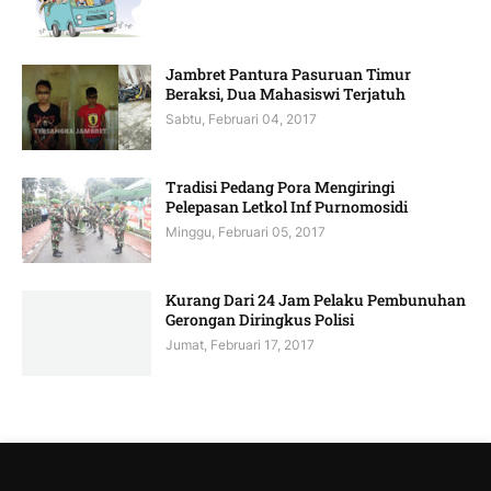
Jambret Pantura Pasuruan Timur
Beraksi, Dua Mahasiswi Terjatuh
Sabtu, Februari 04, 2017
Tradisi Pedang Pora Mengiringi
Pelepasan Letkol Inf Purnomosidi
Minggu, Februari 05, 2017
Kurang Dari 24 Jam Pelaku Pembunuhan
Gerongan Diringkus Polisi
Jumat, Februari 17, 2017