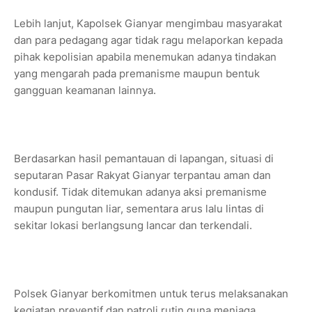
Lebih lanjut, Kapolsek Gianyar mengimbau masyarakat
dan para pedagang agar tidak ragu melaporkan kepada
pihak kepolisian apabila menemukan adanya tindakan
yang mengarah pada premanisme maupun bentuk
gangguan keamanan lainnya.
Berdasarkan hasil pemantauan di lapangan, situasi di
seputaran Pasar Rakyat Gianyar terpantau aman dan
kondusif. Tidak ditemukan adanya aksi premanisme
maupun pungutan liar, sementara arus lalu lintas di
sekitar lokasi berlangsung lancar dan terkendali.
Polsek Gianyar berkomitmen untuk terus melaksanakan
kegiatan preventif dan patroli rutin guna menjaga