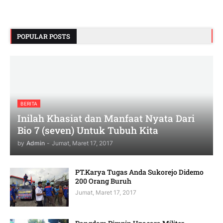
POPULAR POSTS
BERITA
Inilah Khasiat dan Manfaat Nyata Dari
Bio 7 (seven) Untuk Tubuh Kita
by
Admin
-
Jumat, Maret 17, 2017
PT.Karya Tugas Anda Sukorejo Didemo
200 Orang Buruh
Jumat, Maret 17, 2017