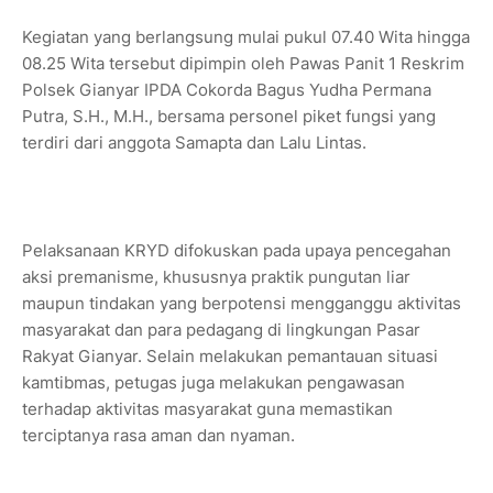
Kegiatan yang berlangsung mulai pukul 07.40 Wita hingga
08.25 Wita tersebut dipimpin oleh Pawas Panit 1 Reskrim
Polsek Gianyar IPDA Cokorda Bagus Yudha Permana
Putra, S.H., M.H., bersama personel piket fungsi yang
terdiri dari anggota Samapta dan Lalu Lintas.
Pelaksanaan KRYD difokuskan pada upaya pencegahan
aksi premanisme, khususnya praktik pungutan liar
maupun tindakan yang berpotensi mengganggu aktivitas
masyarakat dan para pedagang di lingkungan Pasar
Rakyat Gianyar. Selain melakukan pemantauan situasi
kamtibmas, petugas juga melakukan pengawasan
terhadap aktivitas masyarakat guna memastikan
terciptanya rasa aman dan nyaman.