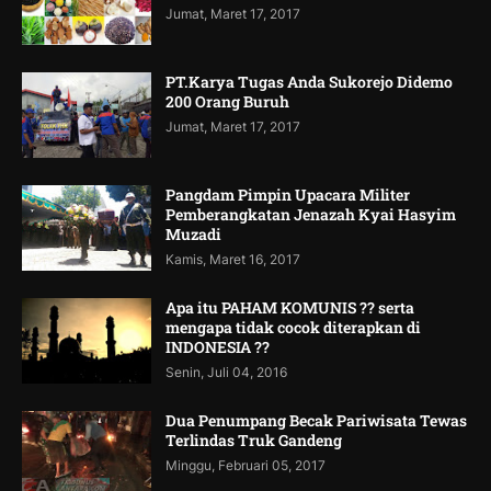
Jumat, Maret 17, 2017
PT.Karya Tugas Anda Sukorejo Didemo
200 Orang Buruh
Jumat, Maret 17, 2017
Pangdam Pimpin Upacara Militer
Pemberangkatan Jenazah Kyai Hasyim
Muzadi
Kamis, Maret 16, 2017
Apa itu PAHAM KOMUNIS ?? serta
mengapa tidak cocok diterapkan di
INDONESIA ??
Senin, Juli 04, 2016
Dua Penumpang Becak Pariwisata Tewas
Terlindas Truk Gandeng
Minggu, Februari 05, 2017