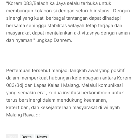
"Korem 083/Baladhika Jaya selalu terbuka untuk
membangun kolaborasi dengan seluruh instansi. Dengan
sinergi yang kuat, berbagai tantangan dapat dihadapi
bersama sehingga stabilitas wilayah tetap terjaga dan
masyarakat dapat menjalankan aktivitasnya dengan aman
dan nyaman," ungkap Danrem.
Pertemuan tersebut menjadi langkah awal yang positif
dalam memperkuat hubungan kelembagaan antara Korem
083/Bdj dan Lapas Kelas I Malang. Melalui komunikasi
yang semakin erat, kedua institusi berkomitmen untuk
terus bersinergi dalam mendukung keamanan,
ketertiban, dan kesejahteraan masyarakat di wilayah
Malang Raya. :::
Tags
Berita
News