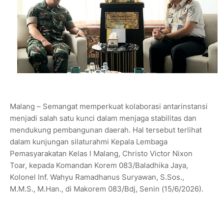
Malang – Semangat memperkuat kolaborasi antarinstansi
menjadi salah satu kunci dalam menjaga stabilitas dan
mendukung pembangunan daerah. Hal tersebut terlihat
dalam kunjungan silaturahmi Kepala Lembaga
Pemasyarakatan Kelas I Malang, Christo Victor Nixon
Toar, kepada Komandan Korem 083/Baladhika Jaya,
Kolonel Inf. Wahyu Ramadhanus Suryawan, S.Sos.,
M.M.S., M.Han., di Makorem 083/Bdj, Senin (15/6/2026).