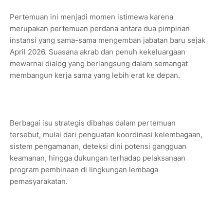
Pertemuan ini menjadi momen istimewa karena
merupakan pertemuan perdana antara dua pimpinan
instansi yang sama-sama mengemban jabatan baru sejak
April 2026. Suasana akrab dan penuh kekeluargaan
mewarnai dialog yang berlangsung dalam semangat
membangun kerja sama yang lebih erat ke depan.
Berbagai isu strategis dibahas dalam pertemuan
tersebut, mulai dari penguatan koordinasi kelembagaan,
sistem pengamanan, deteksi dini potensi gangguan
keamanan, hingga dukungan terhadap pelaksanaan
program pembinaan di lingkungan lembaga
pemasyarakatan.