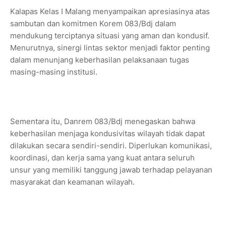
Kalapas Kelas I Malang menyampaikan apresiasinya atas
sambutan dan komitmen Korem 083/Bdj dalam
mendukung terciptanya situasi yang aman dan kondusif.
Menurutnya, sinergi lintas sektor menjadi faktor penting
dalam menunjang keberhasilan pelaksanaan tugas
masing-masing institusi.
Sementara itu, Danrem 083/Bdj menegaskan bahwa
keberhasilan menjaga kondusivitas wilayah tidak dapat
dilakukan secara sendiri-sendiri. Diperlukan komunikasi,
koordinasi, dan kerja sama yang kuat antara seluruh
unsur yang memiliki tanggung jawab terhadap pelayanan
masyarakat dan keamanan wilayah.