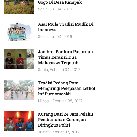
Gogo Di Desa Kampak
Senin, Juli 04, 2016
Asal Mula Tradisi Mudik Di
Indonesia
Senin, Juli 04, 2016
Jambret Pantura Pasuruan
Timur Beraksi, Dua
Mahasiswi Terjatuh
Sabtu, Februari 04, 2017
Tradisi Pedang Pora
Mengiringi Pelepasan Letkol
Inf Purnomosidi
Minggu, Februari 05, 2017
Kurang Dari 24 Jam Pelaku
Pembunuhan Gerongan
Diringkus Polisi
Jumat, Februari 17, 2017