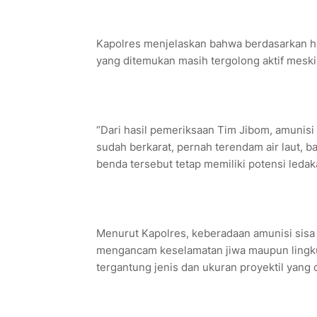
Kapolres menjelaskan bahwa berdasarkan has
yang ditemukan masih tergolong aktif meski
“Dari hasil pemeriksaan Tim Jibom, amunisi
sudah berkarat, pernah terendam air laut, 
benda tersebut tetap memiliki potensi ledak
Menurut Kapolres, keberadaan amunisi sisa 
mengancam keselamatan jiwa maupun lingkung
tergantung jenis dan ukuran proyektil yang 