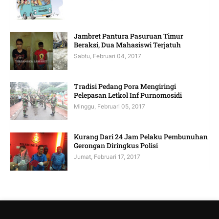
Jambret Pantura Pasuruan Timur
Beraksi, Dua Mahasiswi Terjatuh
Sabtu, Februari 04, 2017
Tradisi Pedang Pora Mengiringi
Pelepasan Letkol Inf Purnomosidi
Minggu, Februari 05, 2017
Kurang Dari 24 Jam Pelaku Pembunuhan
Gerongan Diringkus Polisi
Jumat, Februari 17, 2017