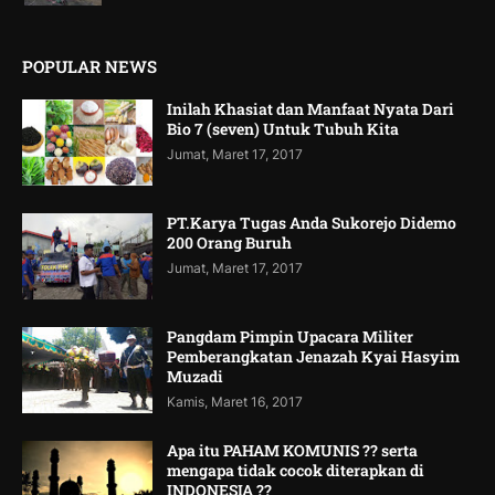
POPULAR NEWS
Inilah Khasiat dan Manfaat Nyata Dari
Bio 7 (seven) Untuk Tubuh Kita
Jumat, Maret 17, 2017
PT.Karya Tugas Anda Sukorejo Didemo
200 Orang Buruh
Jumat, Maret 17, 2017
Pangdam Pimpin Upacara Militer
Pemberangkatan Jenazah Kyai Hasyim
Muzadi
Kamis, Maret 16, 2017
Apa itu PAHAM KOMUNIS ?? serta
mengapa tidak cocok diterapkan di
INDONESIA ??