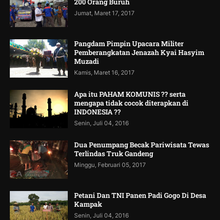
200 Orang Buruh
Jumat, Maret 17, 2017
Pangdam Pimpin Upacara Militer
Pemberangkatan Jenazah Kyai Hasyim
Muzadi
Kamis, Maret 16, 2017
Apa itu PAHAM KOMUNIS ?? serta
mengapa tidak cocok diterapkan di
INDONESIA ??
Senin, Juli 04, 2016
Dua Penumpang Becak Pariwisata Tewas
Terlindas Truk Gandeng
Minggu, Februari 05, 2017
Petani Dan TNI Panen Padi Gogo Di Desa
Kampak
Senin, Juli 04, 2016