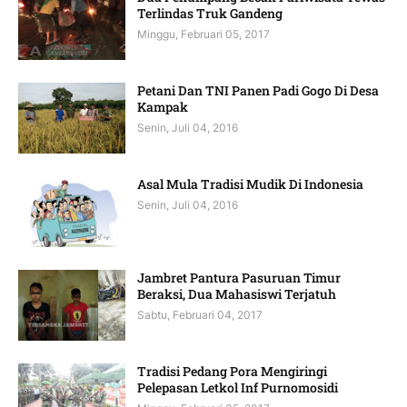
Terlindas Truk Gandeng
Minggu, Februari 05, 2017
Petani Dan TNI Panen Padi Gogo Di Desa
Kampak
Senin, Juli 04, 2016
Asal Mula Tradisi Mudik Di Indonesia
Senin, Juli 04, 2016
Jambret Pantura Pasuruan Timur
Beraksi, Dua Mahasiswi Terjatuh
Sabtu, Februari 04, 2017
Tradisi Pedang Pora Mengiringi
Pelepasan Letkol Inf Purnomosidi