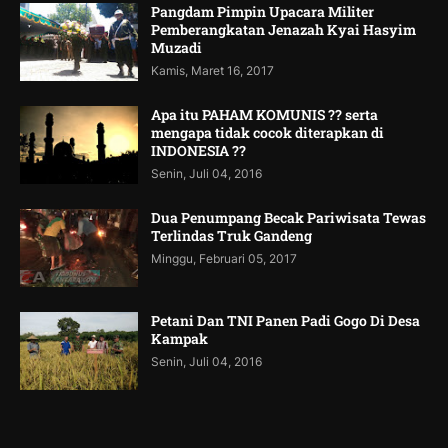
Pangdam Pimpin Upacara Militer
Pemberangkatan Jenazah Kyai Hasyim
Muzadi
Kamis, Maret 16, 2017
Apa itu PAHAM KOMUNIS ?? serta
mengapa tidak cocok diterapkan di
INDONESIA ??
Senin, Juli 04, 2016
Dua Penumpang Becak Pariwisata Tewas
Terlindas Truk Gandeng
Minggu, Februari 05, 2017
Petani Dan TNI Panen Padi Gogo Di Desa
Kampak
Senin, Juli 04, 2016