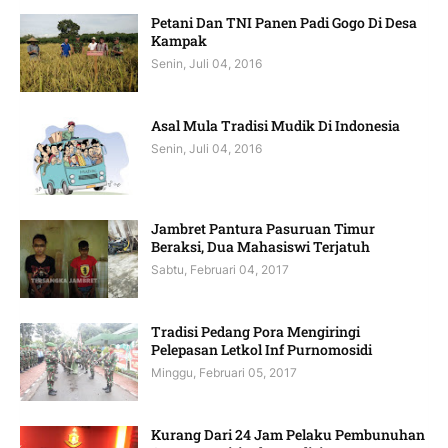
Petani Dan TNI Panen Padi Gogo Di Desa
Kampak
Senin, Juli 04, 2016
Asal Mula Tradisi Mudik Di Indonesia
Senin, Juli 04, 2016
Jambret Pantura Pasuruan Timur
Beraksi, Dua Mahasiswi Terjatuh
Sabtu, Februari 04, 2017
Tradisi Pedang Pora Mengiringi
Pelepasan Letkol Inf Purnomosidi
Minggu, Februari 05, 2017
Kurang Dari 24 Jam Pelaku Pembunuhan