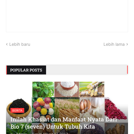
Lebih baru
Lebih lama
POPULAR POSTS
BERITA
Inilah Khasiat dan Manfaat Nyata Dari
Bio 7 (seven) Untuk Tubuh Kita