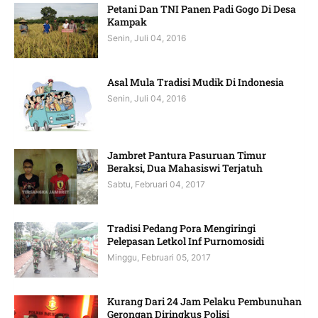
Petani Dan TNI Panen Padi Gogo Di Desa
Kampak
Senin, Juli 04, 2016
Asal Mula Tradisi Mudik Di Indonesia
Senin, Juli 04, 2016
Jambret Pantura Pasuruan Timur
Beraksi, Dua Mahasiswi Terjatuh
Sabtu, Februari 04, 2017
Tradisi Pedang Pora Mengiringi
Pelepasan Letkol Inf Purnomosidi
Minggu, Februari 05, 2017
Kurang Dari 24 Jam Pelaku Pembunuhan
Gerongan Diringkus Polisi