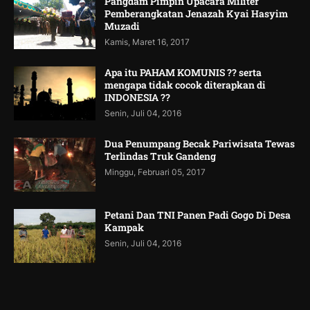
Pangdam Pimpin Upacara Militer
Pemberangkatan Jenazah Kyai Hasyim
Muzadi
Kamis, Maret 16, 2017
Apa itu PAHAM KOMUNIS ?? serta
mengapa tidak cocok diterapkan di
INDONESIA ??
Senin, Juli 04, 2016
Dua Penumpang Becak Pariwisata Tewas
Terlindas Truk Gandeng
Minggu, Februari 05, 2017
Petani Dan TNI Panen Padi Gogo Di Desa
Kampak
Senin, Juli 04, 2016