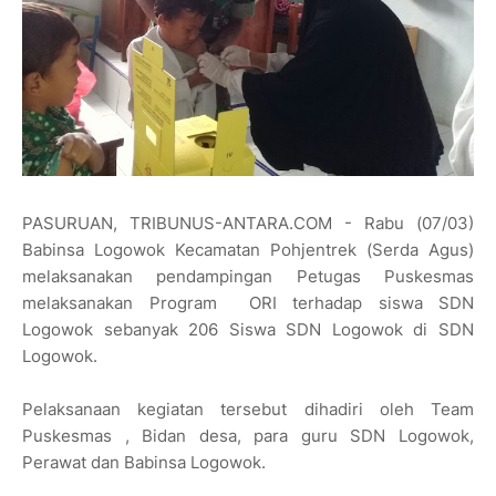
PASURUAN, TRIBUNUS-ANTARA.COM - Rabu (07/03)
Babinsa Logowok Kecamatan Pohjentrek (Serda Agus)
melaksanakan pendampingan Petugas Puskesmas
melaksanakan Program ORI terhadap siswa SDN
Logowok sebanyak 206 Siswa SDN Logowok di SDN
Logowok.
Pelaksanaan kegiatan tersebut dihadiri oleh Team
Puskesmas , Bidan desa, para guru SDN Logowok,
Perawat dan Babinsa Logowok.