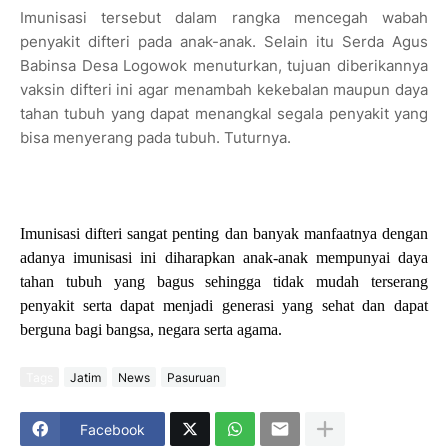
Imunisasi tersebut dalam rangka mencegah wabah
penyakit difteri pada anak-anak. Selain itu Serda Agus
Babinsa Desa Logowok menuturkan, tujuan diberikannya
vaksin difteri ini agar menambah kekebalan maupun daya
tahan tubuh yang dapat menangkal segala penyakit yang
bisa menyerang pada tubuh. Tuturnya.
Imunisasi difteri sangat penting dan banyak manfaatnya dengan
adanya imunisasi ini diharapkan anak-anak mempunyai daya
tahan tubuh yang bagus sehingga tidak mudah terserang
penyakit serta dapat menjadi generasi yang sehat dan dapat
berguna bagi bangsa, negara serta agama.
Tags
Jatim
News
Pasuruan
Facebook