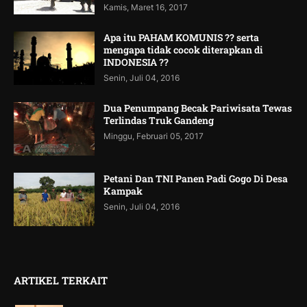
Kamis, Maret 16, 2017
Apa itu PAHAM KOMUNIS ?? serta
mengapa tidak cocok diterapkan di
INDONESIA ??
Senin, Juli 04, 2016
Dua Penumpang Becak Pariwisata Tewas
Terlindas Truk Gandeng
Minggu, Februari 05, 2017
Petani Dan TNI Panen Padi Gogo Di Desa
Kampak
Senin, Juli 04, 2016
ARTIKEL TERKAIT