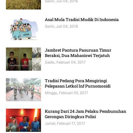
Senin, Juli 04, 2016
Asal Mula Tradisi Mudik Di Indonesia
Senin, Juli 04, 2016
Jambret Pantura Pasuruan Timur
Beraksi, Dua Mahasiswi Terjatuh
Sabtu, Februari 04, 2017
Tradisi Pedang Pora Mengiringi
Pelepasan Letkol Inf Purnomosidi
Minggu, Februari 05, 2017
Kurang Dari 24 Jam Pelaku Pembunuhan
Gerongan Diringkus Polisi
Jumat, Februari 17, 2017