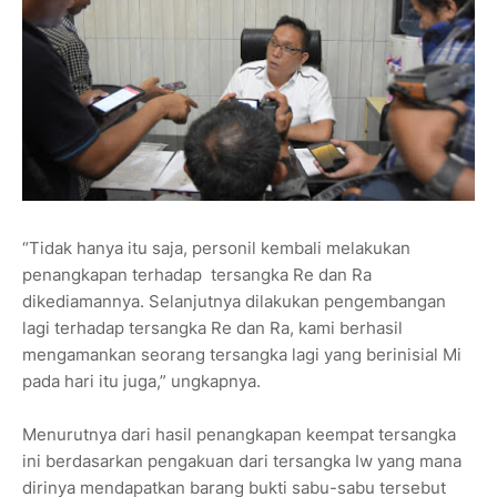
“Tidak hanya itu saja, personil kembali melakukan
penangkapan terhadap tersangka Re dan Ra
dikediamannya. Selanjutnya dilakukan pengembangan
lagi terhadap tersangka Re dan Ra, kami berhasil
mengamankan seorang tersangka lagi yang berinisial Mi
pada hari itu juga,” ungkapnya.
Menurutnya dari hasil penangkapan keempat tersangka
ini berdasarkan pengakuan dari tersangka Iw yang mana
dirinya mendapatkan barang bukti sabu-sabu tersebut