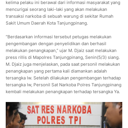
kelima pelaku ini berawal dari informasi masyarakat yang
mencurigai seorang laki-laki yang akan melakukan
transaksi narkoba di sebuah warung di sekitar Rumah
Sakit Umum Daerah Kota Tanjungpinang.
“Berdasarkan informasi tersebut petugas melakukan
pengembangan dengan penyelidikan dan berhasil
melakukan penangkapan,” ujar M. Djaiz saat melakukan
press rillis di Mapolres Tanjungpinang, Senin(5/3) siang.
M. Djaiz juga menjelaskan, pada saat personil melakukan
penangkapan yang pertama kali diamankan adalah
tersangka Iw. Setelah dilakukan pengembangan terhadap
tersangka Iw, Personil Sat Narkoba Polres Tanjungpinang
kembali melakukan penangkapan terhadap tersangka Ya.