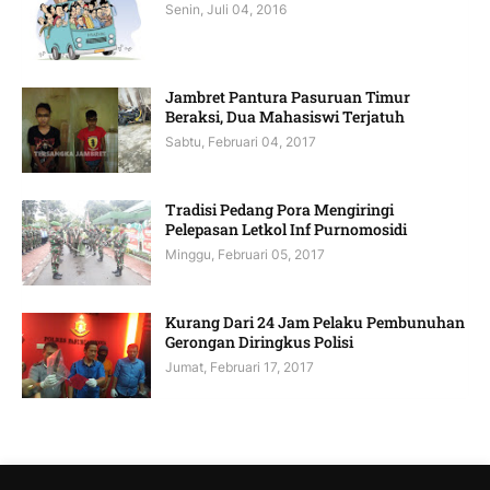
Senin, Juli 04, 2016
Jambret Pantura Pasuruan Timur
Beraksi, Dua Mahasiswi Terjatuh
Sabtu, Februari 04, 2017
Tradisi Pedang Pora Mengiringi
Pelepasan Letkol Inf Purnomosidi
Minggu, Februari 05, 2017
Kurang Dari 24 Jam Pelaku Pembunuhan
Gerongan Diringkus Polisi
Jumat, Februari 17, 2017