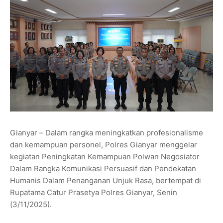
Gianyar – Dalam rangka meningkatkan profesionalisme
dan kemampuan personel, Polres Gianyar menggelar
kegiatan Peningkatan Kemampuan Polwan Negosiator
Dalam Rangka Komunikasi Persuasif dan Pendekatan
Humanis Dalam Penanganan Unjuk Rasa, bertempat di
Rupatama Catur Prasetya Polres Gianyar, Senin
(3/11/2025).