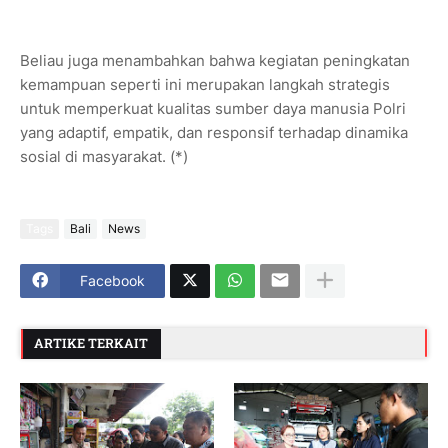
Beliau juga menambahkan bahwa kegiatan peningkatan
kemampuan seperti ini merupakan langkah strategis
untuk memperkuat kualitas sumber daya manusia Polri
yang adaptif, empatik, dan responsif terhadap dinamika
sosial di masyarakat. (*)
Tags
Bali
News
Facebook
ARTIKE TERKAIT