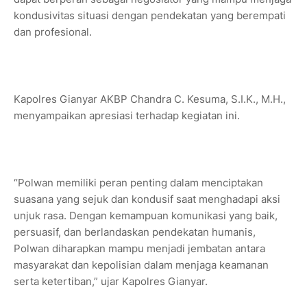
kondusivitas situasi dengan pendekatan yang berempati
dan profesional.
Kapolres Gianyar AKBP Chandra C. Kesuma, S.I.K., M.H.,
menyampaikan apresiasi terhadap kegiatan ini.
“Polwan memiliki peran penting dalam menciptakan
suasana yang sejuk dan kondusif saat menghadapi aksi
unjuk rasa. Dengan kemampuan komunikasi yang baik,
persuasif, dan berlandaskan pendekatan humanis,
Polwan diharapkan mampu menjadi jembatan antara
masyarakat dan kepolisian dalam menjaga keamanan
serta ketertiban,” ujar Kapolres Gianyar.