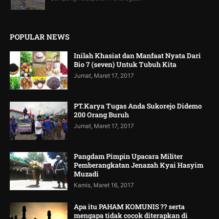
POPULAR NEWS
Inilah Khasiat dan Manfaat Nyata Dari
Bio 7 (seven) Untuk Tubuh Kita
Jumat, Maret 17, 2017
PT.Karya Tugas Anda Sukorejo Didemo
200 Orang Buruh
Jumat, Maret 17, 2017
Pangdam Pimpin Upacara Militer
Pemberangkatan Jenazah Kyai Hasyim
Muzadi
Kamis, Maret 16, 2017
Apa itu PAHAM KOMUNIS ?? serta
mengapa tidak cocok diterapkan di