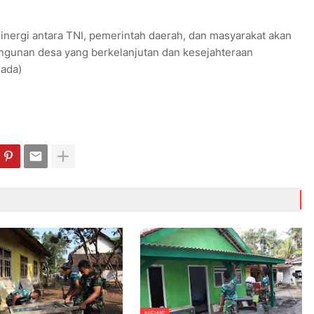
inergi antara TNI, pemerintah daerah, dan masyarakat akan
ngunan desa yang berkelanjutan dan kesejahteraan
ada)
NEWS