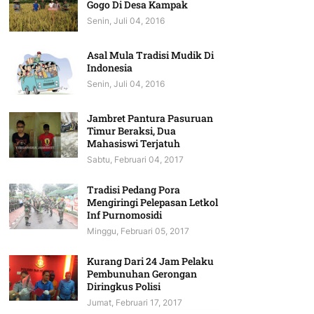
Gogo Di Desa Kampak
Senin, Juli 04, 2016
Asal Mula Tradisi Mudik Di
Indonesia
Senin, Juli 04, 2016
Jambret Pantura Pasuruan
Timur Beraksi, Dua
Mahasiswi Terjatuh
Sabtu, Februari 04, 2017
Tradisi Pedang Pora
Mengiringi Pelepasan Letkol
Inf Purnomosidi
Minggu, Februari 05, 2017
Kurang Dari 24 Jam Pelaku
Pembunuhan Gerongan
Diringkus Polisi
Jumat, Februari 17, 2017