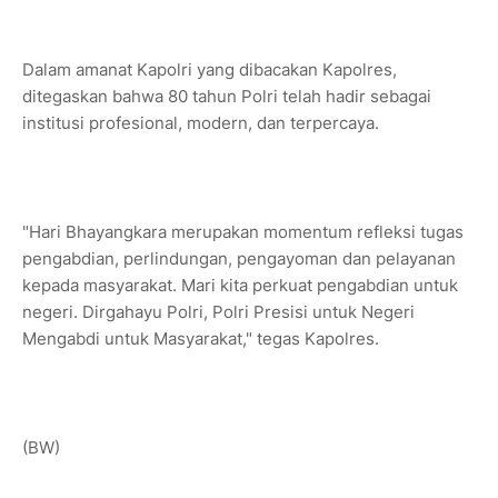
Dalam amanat Kapolri yang dibacakan Kapolres,
ditegaskan bahwa 80 tahun Polri telah hadir sebagai
institusi profesional, modern, dan terpercaya.
"Hari Bhayangkara merupakan momentum refleksi tugas
pengabdian, perlindungan, pengayoman dan pelayanan
kepada masyarakat. Mari kita perkuat pengabdian untuk
negeri. Dirgahayu Polri, Polri Presisi untuk Negeri
Mengabdi untuk Masyarakat," tegas Kapolres.
(BW)