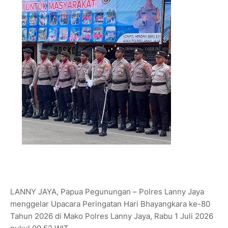
LANNY JAYA, Papua Pegunungan – Polres Lanny Jaya
menggelar Upacara Peringatan Hari Bhayangkara ke-80
Tahun 2026 di Mako Polres Lanny Jaya, Rabu 1 Juli 2026