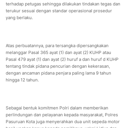
terhadap petugas sehingga dilakukan tindakan tegas dan
terukur sesuai dengan standar operasional prosedur
yang berlaku.
Atas perbuatannya, para tersangka dipersangkakan
melanggar Pasal 365 ayat (1) dan ayat (2) KUHP atau
Pasal 479 ayat (1) dan ayat (2) huruf a dan huruf d KUHP
tentang tindak pidana pencurian dengan kekerasan,
dengan ancaman pidana penjara paling lama 9 tahun
hingga 12 tahun.
Sebagai bentuk komitmen Polri dalam memberikan
perlindungan dan pelayanan kepada masyarakat, Polres
Pasuruan Kota juga menyerahkan dua unit sepeda motor