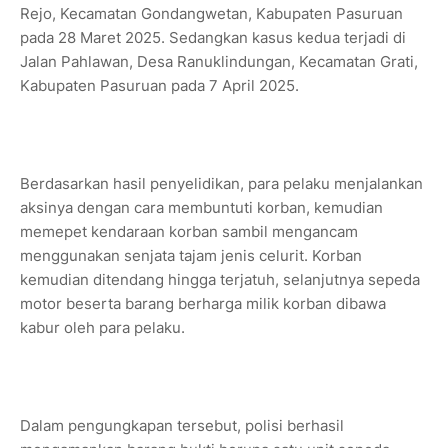
Rejo, Kecamatan Gondangwetan, Kabupaten Pasuruan
pada 28 Maret 2025. Sedangkan kasus kedua terjadi di
Jalan Pahlawan, Desa Ranuklindungan, Kecamatan Grati,
Kabupaten Pasuruan pada 7 April 2025.
Berdasarkan hasil penyelidikan, para pelaku menjalankan
aksinya dengan cara membuntuti korban, kemudian
memepet kendaraan korban sambil mengancam
menggunakan senjata tajam jenis celurit. Korban
kemudian ditendang hingga terjatuh, selanjutnya sepeda
motor beserta barang berharga milik korban dibawa
kabur oleh para pelaku.
Dalam pengungkapan tersebut, polisi berhasil