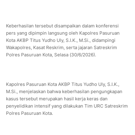
Keberhasilan tersebut disampaikan dalam konferensi
pers yang dipimpin langsung oleh Kapolres Pasuruan
Kota AKBP Titus Yudho Uly, S.I.K., M.Si., didampingi
Wakapolres, Kasat Reskrim, serta jajaran Satreskrim
Polres Pasuruan Kota, Selasa (30/6/2026).
Kapolres Pasuruan Kota AKBP Titus Yudho Uly, S.I.K.,
M.Si., menjelaskan bahwa keberhasilan pengungkapan
kasus tersebut merupakan hasil kerja keras dan
penyelidikan intensif yang dilakukan Tim URC Satreskrim
Polres Pasuruan Kota.