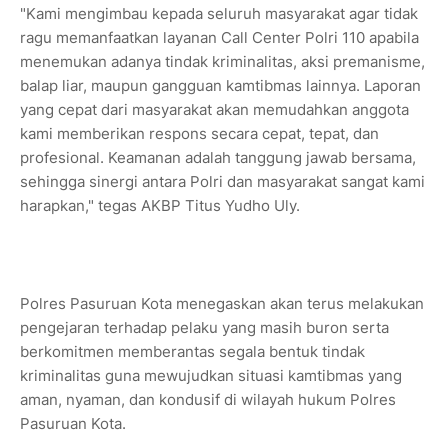
"Kami mengimbau kepada seluruh masyarakat agar tidak
ragu memanfaatkan layanan Call Center Polri 110 apabila
menemukan adanya tindak kriminalitas, aksi premanisme,
balap liar, maupun gangguan kamtibmas lainnya. Laporan
yang cepat dari masyarakat akan memudahkan anggota
kami memberikan respons secara cepat, tepat, dan
profesional. Keamanan adalah tanggung jawab bersama,
sehingga sinergi antara Polri dan masyarakat sangat kami
harapkan," tegas AKBP Titus Yudho Uly.
Polres Pasuruan Kota menegaskan akan terus melakukan
pengejaran terhadap pelaku yang masih buron serta
berkomitmen memberantas segala bentuk tindak
kriminalitas guna mewujudkan situasi kamtibmas yang
aman, nyaman, dan kondusif di wilayah hukum Polres
Pasuruan Kota.