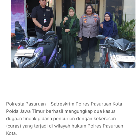
Polresta Pasuruan – Satreskrim Polres Pasuruan Kota
Polda Jawa Timur berhasil mengungkap dua kasus
dugaan tindak pidana pencurian dengan kekerasan
(curas) yang terjadi di wilayah hukum Polres Pasuruan
Kota.