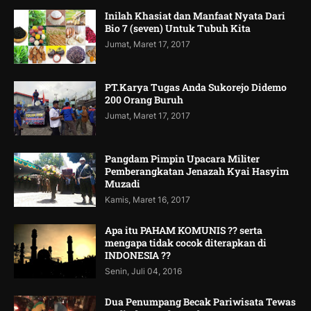
Inilah Khasiat dan Manfaat Nyata Dari
Bio 7 (seven) Untuk Tubuh Kita
Jumat, Maret 17, 2017
PT.Karya Tugas Anda Sukorejo Didemo
200 Orang Buruh
Jumat, Maret 17, 2017
Pangdam Pimpin Upacara Militer
Pemberangkatan Jenazah Kyai Hasyim
Muzadi
Kamis, Maret 16, 2017
Apa itu PAHAM KOMUNIS ?? serta
mengapa tidak cocok diterapkan di
INDONESIA ??
Senin, Juli 04, 2016
Dua Penumpang Becak Pariwisata Tewas