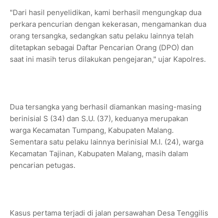
"Dari hasil penyelidikan, kami berhasil mengungkap dua
perkara pencurian dengan kekerasan, mengamankan dua
orang tersangka, sedangkan satu pelaku lainnya telah
ditetapkan sebagai Daftar Pencarian Orang (DPO) dan
saat ini masih terus dilakukan pengejaran," ujar Kapolres.
Dua tersangka yang berhasil diamankan masing-masing
berinisial S (34) dan S.U. (37), keduanya merupakan
warga Kecamatan Tumpang, Kabupaten Malang.
Sementara satu pelaku lainnya berinisial M.I. (24), warga
Kecamatan Tajinan, Kabupaten Malang, masih dalam
pencarian petugas.
Kasus pertama terjadi di jalan persawahan Desa Tenggilis